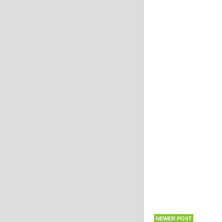
NEWER POST