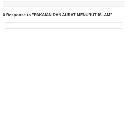
0 Response to "PAKAIAN DAN AURAT MENURUT ISLAM"