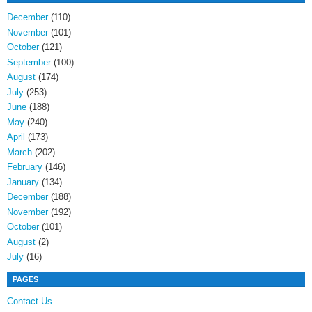
December
(110)
November
(101)
October
(121)
September
(100)
August
(174)
July
(253)
June
(188)
May
(240)
April
(173)
March
(202)
February
(146)
January
(134)
December
(188)
November
(192)
October
(101)
August
(2)
July
(16)
PAGES
Contact Us