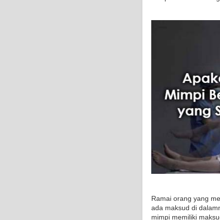
Ramai orang yang me
ada maksud di dalam
mimpi memiliki maksu