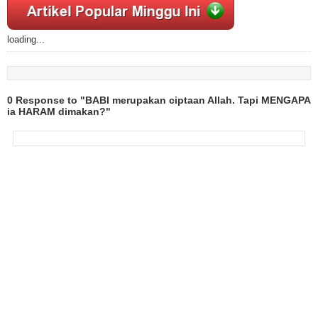
loading...
0 Response to "BABI merupakan ciptaan Allah. Tapi MENGAPA
ia HARAM dimakan?"