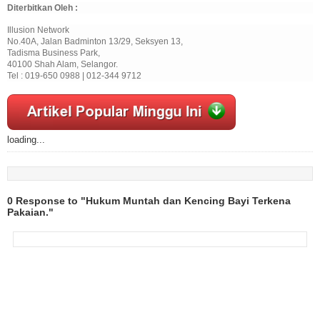
Diterbitkan Oleh :
Illusion Network
No.40A, Jalan Badminton 13/29, Seksyen 13,
Tadisma Business Park,
40100 Shah Alam, Selangor.
Tel : 019-650 0988 | 012-344 9712
loading...
0 Response to "Hukum Muntah dan Kencing Bayi Terkena
Pakaian."