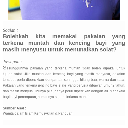
Soalan :
Bolehkah kita memakai pakaian yang
terkena muntah dan kencing bayi yang
masih menyusu untuk menunaikan solat?
Jawapan :
S
esungguhnya pakaian yang terkena muntah tidak boleh dipakai untuk
tujuan solat. Jika muntah dan kencing bayi yang masih menyusu, oakaian
tersebut perlu dipercikkan dengan air sehingga hilang bau, warna dan rasa.
Pakaian yang terkena jencing bayi lelaki yang berusia dibawah umur 2 tahun,
dan masih menyusu ibunya pila, hanya perlu dipercikan dengan air. Manakala
bagi bayi perempuan, hukumnya seperti terkena muntah.
Sumber Asal :
Wanita dalam Islam Kemusykilan & Panduan