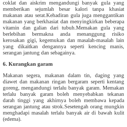
coklat dan aiskrim mengandungi banyak gula yang
memberikan sejumlah besar kalori tanpa khasiat
makanan atau serat.Kehadiran gula juga menggantikan
makanan yang berkhasiat dan menyingkirkan beberapa
vitamin dan galian dari tubuh.Memakan gula yang
berlebihan bermakna anda menanggung risiko
kerosakan gigi, kegemukan dan masalah-masalah lain
yang dikaitkan dengannya seperti kencing manis,
serangan jantung dan sebagainya.
6. Kurangkan garam
Makanan segera, makanan dalam tin, daging yang
diawet dan makanan ringan bergaram seperti kentang
goreng, mengandungi terlalu banyak garam. Memakan
terlalu banyak garam boleh menyebabkan tekanan
darah tinggi yang akhirnya boleh membawa kepada
serangan jantung atau strok.Sesetengah orang mungkin
menghadapi masalah terlalu banyak air di bawah kulit
(edema).