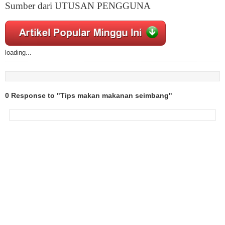
Sumber dari UTUSAN PENGGUNA
loading...
0 Response to "Tips makan makanan seimbang"