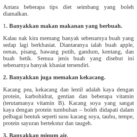
Antara beberapa tips diet
seimbang yang boleh
diamalkan.
1
. Banyakkan makan makanan yang berbuah.
Kalau nak kira memang banyak sebenarnya buah yang
sedap lagi berkhasiat. Diantaranya ialah buah apple,
nenas, pisang, bawang putih, gandum, kentang, dan
buah betik. Semua jenis buah yang disebut ini
sebenarnya banyak khasiat tersendiri.
2. Banyakkan juga memakan kekacang.
Kacang pea, kekacang dan lentil adalah kaya dengan
protein, karbohidrat, gentian dan beberapa vitamin
(terutamanya vitamin B). Kacang soya yang sangat
kaya dengan protein tumbuhan – boleh didapati dalam
pelbagai bentuk seperti susu kacang soya, tauhu, tempe,
protein sayuran bertekstur dan taugeh.
3. Banyakkan minum air.