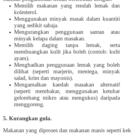
Memilih makanan yang rendah lemak dan
kolesterol.
Menggunakan minyak masak dalam kuantiti
yang sedikit sahaja.
Mengurangkan penggunaan santan atau
minyak kelapa dalam masakan.
Memilih daging tanpa lemak, serta
membuangkan kulit jika boleh (contoh: kulit
ayam).
Menghadkan penggunaan lemak yang boleh
dilihat (seperti marjerin, mentega, minyak
salad, krim dan mayonis).
Mengamalkan kaedah masakan alternatif
(seperti membakar, menggunakan ketuhar
gelombang mikro atau mengukus) daripada
menggoreng.
5. Kurangkan gula.
Makanan yang diproses dan makanan manis seperti kek