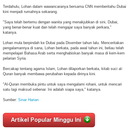
Terdahulu, Lohan dalam wawancaranya bersama CNN memberitahu Dubai
kini menjadi rumahnya sekarang.
"Saya telah bertemu dengan wanita yang menakjubkan di sini, Dubai,
yang benar-benar kuat dan telah mengajar saya banyak perkara,"
katanya.
Lohan mula berpindah ke Dubai pada Disember tahun lalu. Menceritakan
pengalamannya di sana, Lohan berkata, pada awal tahun ini, beliau telah
mempelajari Bahasa Arab serta menghabiskan banyak masa di kem-kem
pelarian Syria.
Bercakap tentang agama Islam, Lohan dilaporkan berkata, kitab suci al-
Quran banyak membawa perubahan kepada dirinya kini.
"Al-Quran membuka pintu untuk saya mengalami rohani, untuk mencari
satu lagi maksud sebenar. Ini adalah siapa saya," katanya.
Sumber:
Sinar Harian