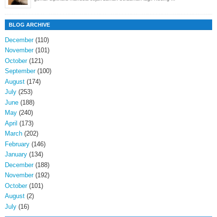
BLOG ARCHIVE
December
(110)
November
(101)
October
(121)
September
(100)
August
(174)
July
(253)
June
(188)
May
(240)
April
(173)
March
(202)
February
(146)
January
(134)
December
(188)
November
(192)
October
(101)
August
(2)
July
(16)