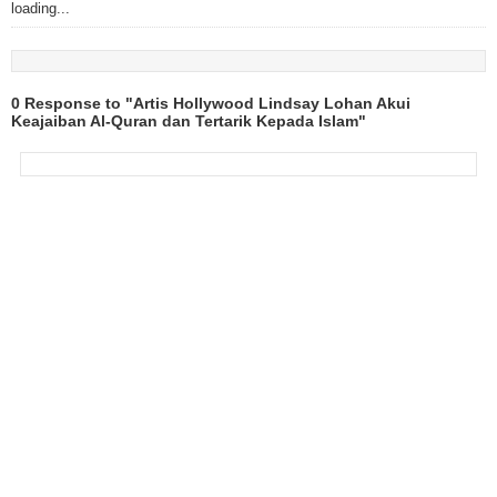
loading...
0 Response to "Artis Hollywood Lindsay Lohan Akui
Keajaiban Al-Quran dan Tertarik Kepada Islam"