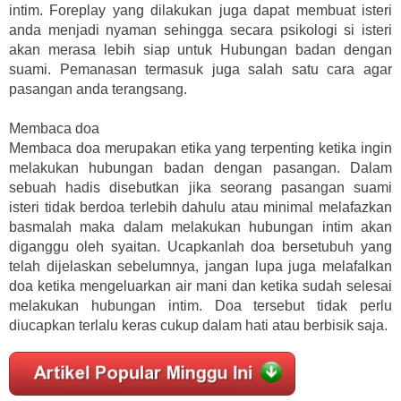
intim. Foreplay yang dilakukan juga dapat membuat isteri
anda menjadi nyaman sehingga secara psikologi si isteri
akan merasa lebih siap untuk Hubungan badan dengan
suami. Pemanasan termasuk juga salah satu cara agar
pasangan anda terangsang.
Membaca doa
Membaca doa merupakan etika yang terpenting ketika ingin
melakukan hubungan badan dengan pasangan. Dalam
sebuah hadis disebutkan jika seorang pasangan suami
isteri tidak berdoa terlebih dahulu atau minimal melafazkan
basmalah maka dalam melakukan hubungan intim akan
diganggu oleh syaitan. Ucapkanlah doa bersetubuh yang
telah dijelaskan sebelumnya, jangan lupa juga melafalkan
doa ketika mengeluarkan air mani dan ketika sudah selesai
melakukan hubungan intim. Doa tersebut tidak perlu
diucapkan terlalu keras cukup dalam hati atau berbisik saja.