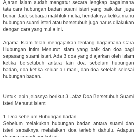
Ajaran Islam sudah mengatur secara lengkap bagaimana
tata cara hubungan badan suami isteri yang baik dan juga
benar. Jadi, sebagai makhluk mulia, hendaknya ketika mahu
hubungan suami isteri atau bersetubuh juga harus dilakukan
dengan cara yang mulia ini.
Agama Islam telah mengajarkan tentang bagaimana Cara
Hubungan Intim Menurut Islam yang baik dan doa bagi
sepasang suami isteri. Ada 3 doa yang diajarkan oleh Islam
ketika bersetubuh antara lain doa sebelum hubungan
badan, doa ketika keluar air mani, dan doa setelah selesai
hubungan badan.
Untuk lebih jelasnya berikut 3 Lafaz Doa Bersetubuh Suami
isteri Menurut Islam:
1. Doa sebelum Hubungan badan
Sebelum melakukan hubungan badan antara suami dan
isteri sebaiknya melafalkan doa terlebih dahulu. Adapun
doanya seperti berikut ini: