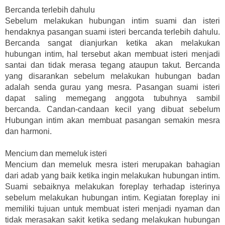
Bercanda terlebih dahulu
Sebelum melakukan hubungan intim suami dan isteri
hendaknya pasangan suami isteri bercanda terlebih dahulu.
Bercanda sangat dianjurkan ketika akan melakukan
hubungan intim, hal tersebut akan membuat isteri menjadi
santai dan tidak merasa tegang ataupun takut. Bercanda
yang disarankan sebelum melakukan hubungan badan
adalah senda gurau yang mesra. Pasangan suami isteri
dapat saling memegang anggota tubuhnya sambil
bercanda. Candan-candaan kecil yang dibuat sebelum
Hubungan intim akan membuat pasangan semakin mesra
dan harmoni.
Mencium dan memeluk isteri
Mencium dan memeluk mesra isteri merupakan bahagian
dari adab yang baik ketika ingin melakukan hubungan intim.
Suami sebaiknya melakukan foreplay terhadap isterinya
sebelum melakukan hubungan intim. Kegiatan foreplay ini
memiliki tujuan untuk membuat isteri menjadi nyaman dan
tidak merasakan sakit ketika sedang melakukan hubungan