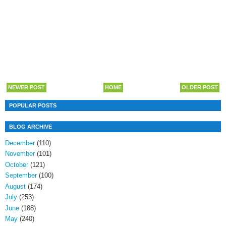
NEWER POST
HOME
OLDER POST
POPULAR POSTS
BLOG ARCHIVE
December
(110)
November
(101)
October
(121)
September
(100)
August
(174)
July
(253)
June
(188)
May
(240)