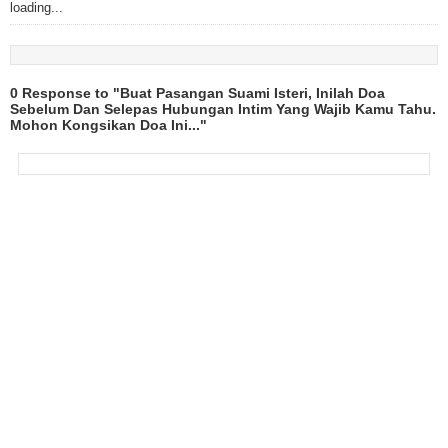
loading...
0 Response to "Buat Pasangan Suami Isteri, Inilah Doa
Sebelum Dan Selepas Hubungan Intim Yang Wajib Kamu Tahu.
Mohon Kongsikan Doa Ini..."