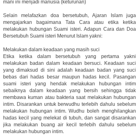
mani ini menjadi manusia (keturunan)
Selain melafazkan doa bersetubuh, Ajaran Islam juga
mengajarkan bagaimana Tata Cara atau etika ketika
melakukan hubungan Suami isteri. Adapun Cara dan Doa
Bersetubuh Suami isteri Menurut Islam yakni:
Melakukan dalam keadaan yang masih suci
Etika ketika dalam bersetubuh yang pertama yakni
melakukan badan dalam keadaan bersuci. Keadaan suci
yang dimaksud di sini adalah keadaan badan yang suci
bebas dari hadas besar maupun hadas kecil. Pasangan
suami isteri yang hendak melakukan hubungan intim
sebaiknya dalam keadaan yang bersih sehingga tidak
membawa kuman atau bakteria saat melakukan hubungan
intim. Disarankan untuk berwudhu terlebih dahulu sebelum
melakukan hubungan intim. Wudhu boleh menghilangkan
hadas kecil yang melekat di tubuh, dan sangat disarankan
jika melakukan buang air kecil terlebih dahulu sebelum
melakukan hubungan intim.