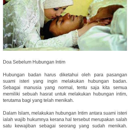
Doa Sebelum Hubungan Intim
Hubungan badan harus diketahui oleh para pasangan
suami isteri yang ingin melakukan hubungan badan.
Sebagai manusia yang normal, tentu saja kita semua
memiliki sebuah hasrat untuk melakukan hubungan intim,
terutama bagi yang telah menikah.
Dalam Islam, melakukan hubungan Intim antara suami isteri
ialah wajib hukumnya kerana hal tersebut merupakan salah
satu kewajiban sebagai seorang yang sudah menikah.