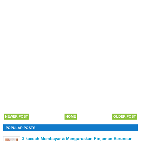
NEWER POST
HOME
OLDER POST
POPULAR POSTS
3 kaedah Membayar & Menguruskan Pinjaman Berunsur