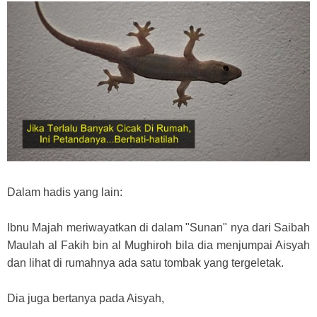
Dalam hadis yang lain:
Ibnu Majah meriwayatkan di dalam "Sunan" nya dari Saibah
Maulah al Fakih bin al Mughiroh bila dia menjumpai Aisyah
dan lihat di rumahnya ada satu tombak yang tergeletak.
Dia juga bertanya pada Aisyah,