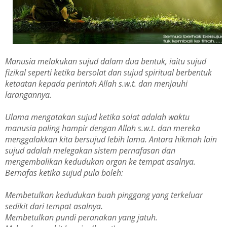
Manusia melakukan sujud dalam dua bentuk, iaitu sujud
fizikal seperti ketika bersolat dan sujud spiritual berbentuk
ketaatan kepada perintah Allah s.w.t. dan menjauhi
larangannya.
Ulama mengatakan sujud ketika solat adalah waktu
manusia paling hampir dengan Allah s.w.t. dan mereka
menggalakkan kita bersujud lebih lama. Antara hikmah lain
sujud adalah melegakan sistem pernafasan dan
mengembalikan kedudukan organ ke tempat asalnya.
Bernafas ketika sujud pula boleh:
Membetulkan kedudukan buah pinggang yang terkeluar
sedikit dari tempat asalnya.
Membetulkan pundi peranakan yang jatuh.