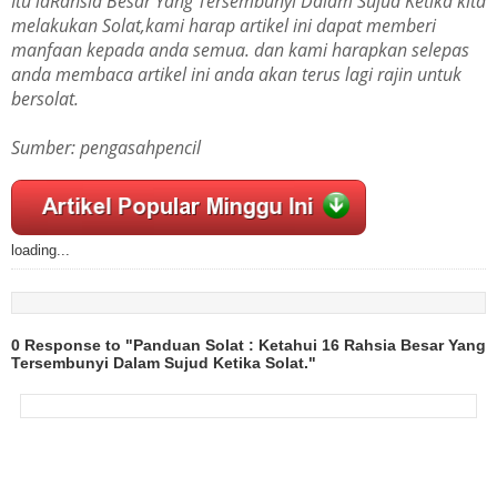
Itu laRahsia Besar Yang Tersembunyi Dalam Sujud Ketika kita
melakukan Solat,kami harap artikel ini dapat memberi
manfaan kepada anda semua. dan kami harapkan selepas
anda membaca artikel ini anda akan terus lagi rajin untuk
bersolat.
Sumber: pengasahpencil
loading...
0 Response to "Panduan Solat : Ketahui 16 Rahsia Besar Yang
Tersembunyi Dalam Sujud Ketika Solat."