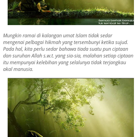
Mungkin ramai di kalangan umat Islam tidak sedar
mengenai pelbagai hikmah yang tersembunyi ketika sujud.
Pada hal, kita perlu sedar bahawa tiada suatu pun ciptaan
dan suruhan Allah s.w.t. yang sia-sia, malahan setiap ciptaan
itu mempunyai kelebihan yang selalunya tidak terjangkau
akal manusia.