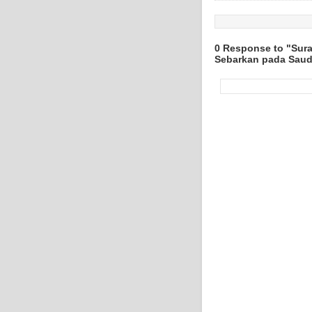
0 Response to "Sur
Sebarkan pada Sauda