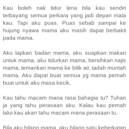
Kau boleh nak tidur lena bila kau sendiri
terbayang semua perkara yang jadi depan mata
kau.
Tapi aku puas. Puas sebab sampai ke
hujung nyawa mama aku masih dapat berbakti
pada mama.
Aku lapkan badan mama, aku suapkan makan
untuk mama, aku tidurkan mama, bersihkan najis
mama, temankan mama ke bilik air, tadah muntah
mama. Aku dapat buat semua yg mama pernah
buat untuk aku masa kecik.
Kau tahu macam mana rasa bahagia tu? Tuhan
ja yang tahu perasaan aku. Kalau kau pernah
lalui kau akan tahu macam mana perasaan tu.
Bila aku hilang mama, aku hilang satu keberkatan