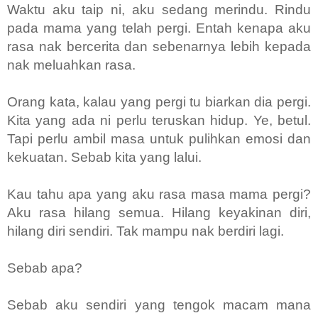
Waktu aku taip ni, aku sedang merindu. Rindu
pada mama yang telah pergi. Entah kenapa aku
rasa nak bercerita dan sebenarnya lebih kepada
nak meluahkan rasa.
Orang kata, kalau yang pergi tu biarkan dia pergi.
Kita yang ada ni perlu teruskan hidup. Ye, betul.
Tapi perlu ambil masa untuk pulihkan emosi dan
kekuatan. Sebab kita yang lalui.
Kau tahu apa yang aku rasa masa mama pergi?
Aku rasa hilang semua. Hilang keyakinan diri,
hilang diri sendiri. Tak mampu nak berdiri lagi.
Sebab apa?
Sebab aku sendiri yang tengok macam mana