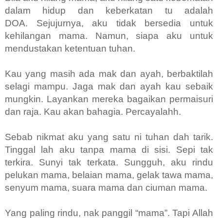
dalam hidup dan keberkatan tu adalah
DOA.
Sejujurnya, aku tidak bersedia untuk
kehilangan mama. Namun, siapa aku untuk
mendustakan ketentuan tuhan.
Kau yang masih ada mak dan ayah, berbaktilah
selagi mampu. Jaga mak dan ayah kau sebaik
mungkin. Layankan mereka bagaikan permaisuri
dan raja. Kau akan bahagia. Percayalahh.
Sebab nikmat aku yang satu ni tuhan dah tarik.
Tinggal lah aku tanpa mama di sisi. Sepi tak
terkira. Sunyi tak terkata. Sungguh, aku rindu
pelukan mama, belaian mama, gelak tawa mama,
senyum mama, suara mama dan ciuman mama.
Yang paling rindu, nak panggil “mama”. Tapi Allah