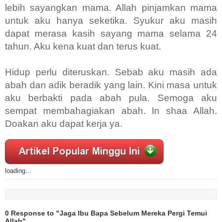
lebih sayangkan mama. Allah pinjamkan mama
untuk aku hanya seketika. Syukur aku masih
dapat merasa kasih sayang mama selama 24
tahun. Aku kena kuat dan terus kuat.
Hidup perlu diteruskan. Sebab aku masih ada
abah dan adik beradik yang lain. Kini masa untuk
aku berbakti pada abah pula. Semoga aku
sempat membahagiakan abah. In shaa Allah.
Doakan aku dapat kerja ya.
loading...
0 Response to "Jaga Ibu Bapa Sebelum Mereka Pergi Temui
Allah"