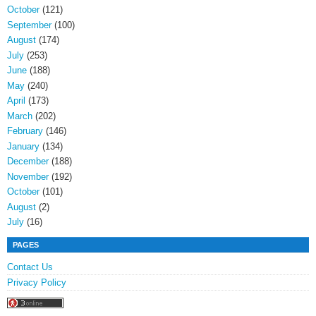
October
(121)
September
(100)
August
(174)
July
(253)
June
(188)
May
(240)
April
(173)
March
(202)
February
(146)
January
(134)
December
(188)
November
(192)
October
(101)
August
(2)
July
(16)
PAGES
Contact Us
Privacy Policy