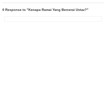
0 Response to "Kenapa Ramai Yang Bercerai Ustaz?"