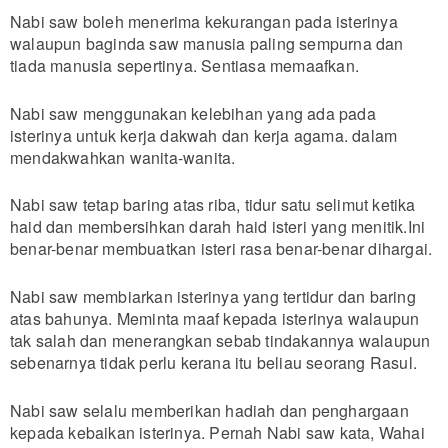
Nabi saw boleh menerima kekurangan pada isterinya
walaupun baginda saw manusia paling sempurna dan
tiada manusia sepertinya. Sentiasa memaafkan.
Nabi saw menggunakan kelebihan yang ada pada
isterinya untuk kerja dakwah dan kerja agama. dalam
mendakwahkan wanita-wanita.
Nabi saw tetap baring atas riba, tidur satu selimut ketika
haid dan membersihkan darah haid isteri yang menitik.Ini
benar-benar membuatkan isteri rasa benar-benar dihargai.
Nabi saw membiarkan isterinya yang tertidur dan baring
atas bahunya. Meminta maaf kepada isterinya walaupun
tak salah dan menerangkan sebab tindakannya walaupun
sebenarnya tidak perlu kerana itu beliau seorang Rasul.
Nabi saw selalu memberikan hadiah dan penghargaan
kepada kebaikan isterinya. Pernah Nabi saw kata, Wahai