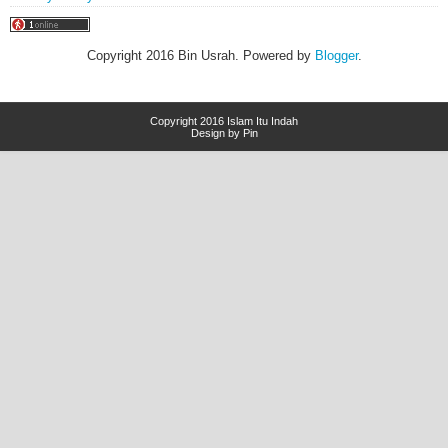
Copyright 2016 Bin Usrah. Powered by
Blogger
.
Copyright 2016
Islam Itu Indah
Design by Pin