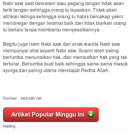
Nabi saw saat bersalam atau pegang tangan tidak akan
tarik tangan sehingga orang tu lepaskan. Tidak akan
alihkan telinga sehingga orang tu habis bercakap yakni
mendnegar dengan teramat baik dan tidak biarkan orang
tu berlalu tanpa membantu menyesaikannya.
Begitu juga isteri Nabi saw dan anak wanita Nabi saw
mempunyai sifat seperti Nabi saw. Suami isteri saling
berlumba menunaikan hak..dan memaafkan hak yang tak
tertunai. Berlumba buat baik sehingga sama-sama masuk
syurga,dan paling utama mendapat Redha Allah.
Sumber : tazkirah.net
loading...