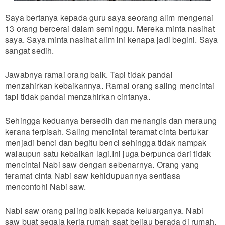
Saya bertanya kepada guru saya seorang alim mengenai
13 orang bercerai dalam seminggu. Mereka minta nasihat
saya. Saya minta nasihat alim ini kenapa jadi begini. Saya
sangat sedih.
Jawabnya ramai orang baik. Tapi tidak pandai
menzahirkan kebaikannya. Ramai orang saling mencintai
tapi tidak pandai menzahirkan cintanya.
Sehingga keduanya bersedih dan menangis dan meraung
kerana terpisah. Saling mencintai teramat cinta bertukar
menjadi benci dan begitu benci sehingga tidak nampak
walaupun satu kebaikan lagi.Ini juga berpunca dari tidak
mencintai Nabi saw dengan sebenarnya. Orang yang
teramat cinta Nabi saw kehidupuannya sentiasa
mencontohi Nabi saw.
Nabi saw orang paling baik kepada keluarganya. Nabi
saw buat segala kerja rumah saat beliau berada di rumah.