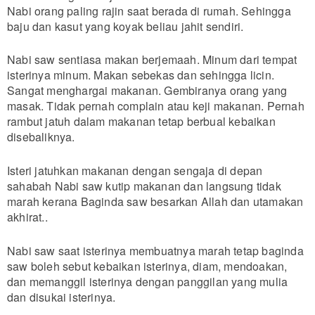
Nabi orang paling rajin saat berada di rumah. Sehingga
baju dan kasut yang koyak beliau jahit sendiri.
Nabi saw sentiasa makan berjemaah. Minum dari tempat
isterinya minum. Makan sebekas dan sehingga licin.
Sangat menghargai makanan. Gembiranya orang yang
masak. Tidak pernah complain atau keji makanan. Pernah
rambut jatuh dalam makanan tetap berbual kebaikan
disebaliknya.
Isteri jatuhkan makanan dengan sengaja di depan
sahabah Nabi saw kutip makanan dan langsung tidak
marah kerana Baginda saw besarkan Allah dan utamakan
akhirat..
Nabi saw saat isterinya membuatnya marah tetap baginda
saw boleh sebut kebaikan isterinya, diam, mendoakan,
dan memanggil isterinya dengan panggilan yang mulia
dan disukai isterinya.