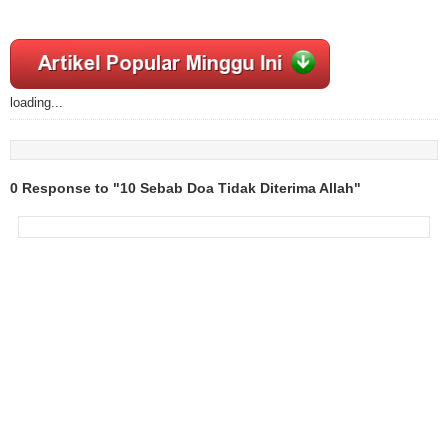
loading...
0 Response to "10 Sebab Doa Tidak Diterima Allah"