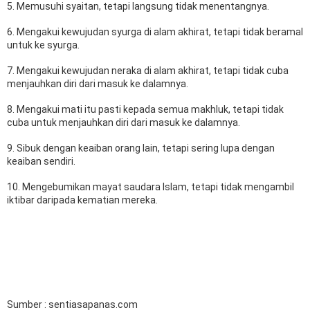
5. Memusuhi syaitan, tetapi langsung tidak menentangnya.
6. Mengakui kewujudan syurga di alam akhirat, tetapi tidak beramal
untuk ke syurga.
7. Mengakui kewujudan neraka di alam akhirat, tetapi tidak cuba
menjauhkan diri dari masuk ke dalamnya.
8. Mengakui mati itu pasti kepada semua makhluk, tetapi tidak
cuba untuk menjauhkan diri dari masuk ke dalamnya.
9. Sibuk dengan keaiban orang lain, tetapi sering lupa dengan
keaiban sendiri.
10. Mengebumikan mayat saudara Islam, tetapi tidak mengambil
iktibar daripada kematian mereka.
Sumber : sentiasapanas.com