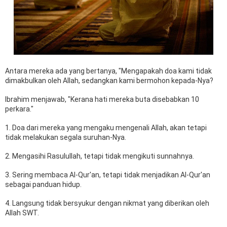
Antara mereka ada yang bertanya, "Mengapakah doa kami tidak
dimakbulkan oleh Allah, sedangkan kami bermohon kepada-Nya?
Ibrahim menjawab, "Kerana hati mereka buta disebabkan 10
perkara."
1. Doa dari mereka yang mengaku mengenali Allah, akan tetapi
tidak melakukan segala suruhan-Nya.
2. Mengasihi Rasulullah, tetapi tidak mengikuti sunnahnya.
3. Sering membaca Al-Qur'an, tetapi tidak menjadikan Al-Qur'an
sebagai panduan hidup.
4. Langsung tidak bersyukur dengan nikmat yang diberikan oleh
Allah SWT.