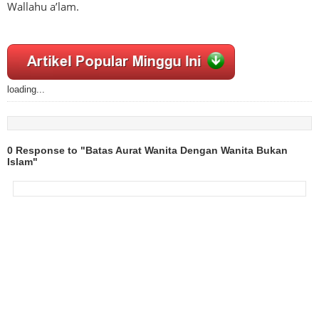
Wallahu a’lam.
loading...
0 Response to "Batas Aurat Wanita Dengan Wanita Bukan
Islam"