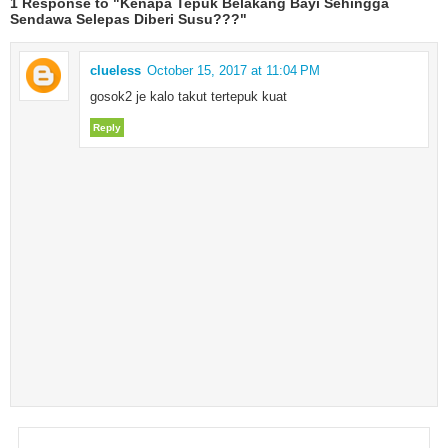
1 Response to "Kenapa Tepuk Belakang Bayi Sehingga
Sendawa Selepas Diberi Susu???"
clueless
October 15, 2017 at 11:04 PM
gosok2 je kalo takut tertepuk kuat
Reply