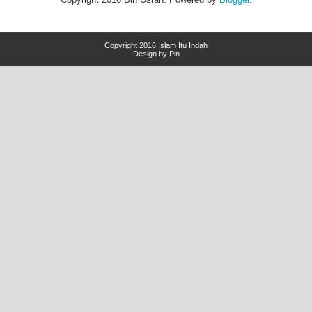
Copyright 2016
Islam Itu Indah
Design by Pin