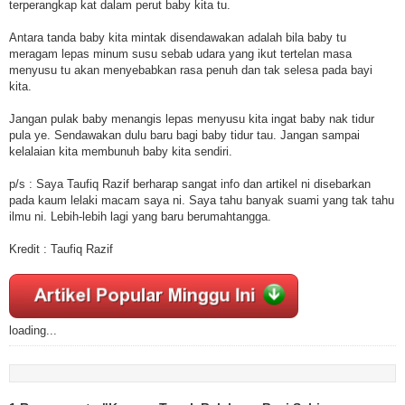
terperangkap kat dalam perut baby kita tu.
Antara tanda baby kita mintak disendawakan adalah bila baby tu
meragam lepas minum susu sebab udara yang ikut tertelan masa
menyusu tu akan menyebabkan rasa penuh dan tak selesa pada bayi
kita.
Jangan pulak baby menangis lepas menyusu kita ingat baby nak tidur
pula ye. Sendawakan dulu baru bagi baby tidur tau. Jangan sampai
kelalaian kita membunuh baby kita sendiri.
p/s : Saya Taufiq Razif berharap sangat info dan artikel ni disebarkan
pada kaum lelaki macam saya ni. Saya tahu banyak suami yang tak tahu
ilmu ni. Lebih-lebih lagi yang baru berumahtangga.
Kredit : Taufiq Razif
loading...