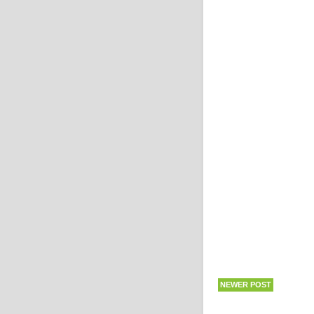
NEWER POST