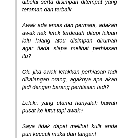
dibelai serta disimpan ditempat yang
teraman dan terbaik
.
Awak ada emas dan permata, adakah
awak nak letak terdedah ditepi laluan
lalu lalang atau disimpan dirumah
agar tiada siapa melihat perhiasan
itu?
Ok, jika awak letakkan perhiasan tadi
dikalangan orang, agaknya apa akan
jadi dengan barang perhiasan tadi?
Lelaki, yang utama hanyalah bawah
pusat ke lutut tapi awak?
Saya tidak dapat melihat kulit anda
pun kecuali muka dan tangan!