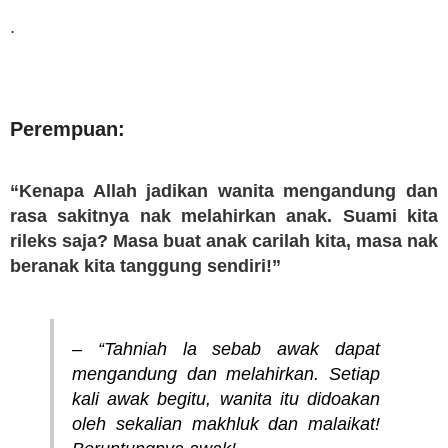
.
Perempuan:
“Kenapa Allah jadikan wanita mengandung dan
rasa sakitnya nak melahirkan anak. Suami kita
rileks saja? Masa buat anak carilah kita, masa nak
beranak kita tanggung sendiri!”
– “Tahniah la sebab awak dapat
mengandung dan melahirkan. Setiap
kali awak begitu, wanita itu didoakan
oleh sekalian makhluk dan malaikat!