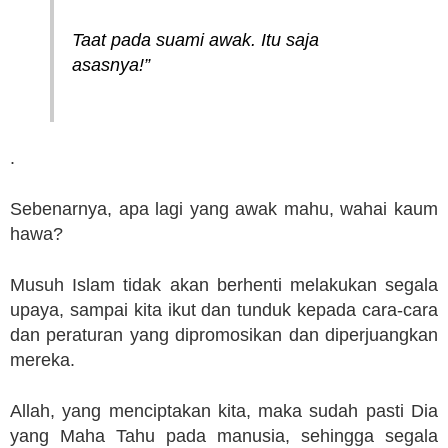
Taat pada suami awak. Itu saja
asasnya!”
.
Sebenarnya, apa lagi yang awak mahu, wahai kaum
hawa?
Musuh Islam tidak akan berhenti melakukan segala
upaya, sampai kita ikut dan tunduk kepada cara-cara
dan peraturan yang dipromosikan dan diperjuangkan
mereka.
Allah, yang menciptakan kita, maka sudah pasti Dia
yang Maha Tahu pada manusia, sehingga segala