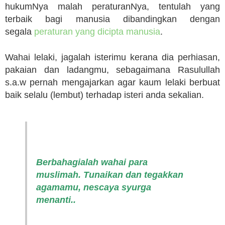
hukumNya malah peraturanNya, tentulah yang
terbaik bagi manusia dibandingkan dengan
segala
peraturan yang dicipta manusia
.
Wahai lelaki, jagalah isterimu kerana dia perhiasan,
pakaian dan ladangmu, sebagaimana Rasulullah
s.a.w pernah mengajarkan agar kaum lelaki berbuat
baik selalu (lembut) terhadap isteri anda sekalian.
Berbahagialah wahai para
muslimah. Tunaikan dan tegakkan
agamamu, nescaya syurga
menanti..