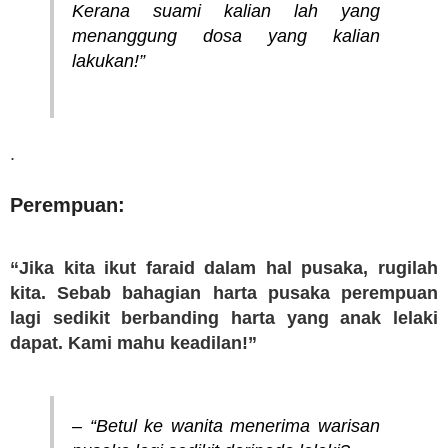
Kerana suami kalian lah yang
menanggung dosa yang kalian
lakukan!”
.
Perempuan:
“Jika kita ikut faraid dalam hal pusaka, rugilah
kita. Sebab bahagian harta pusaka perempuan
lagi sedikit berbanding harta yang anak lelaki
dapat. Kami mahu keadilan!”
– “Betul ke wanita menerima warisan