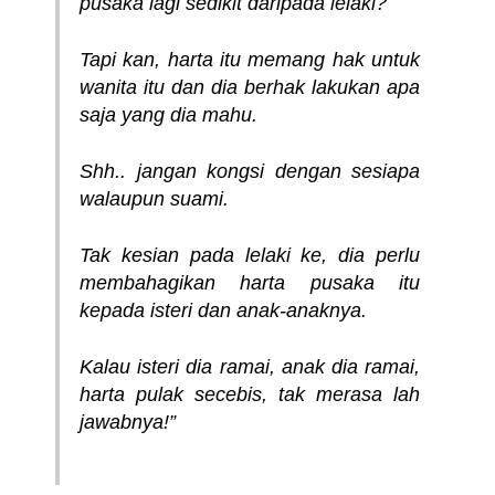
pusaka lagi sedikit daripada lelaki?
Tapi kan, harta itu memang hak untuk
wanita itu dan dia berhak lakukan apa
saja yang dia mahu.
Shh.. jangan kongsi dengan sesiapa
walaupun suami.
Tak kesian pada lelaki ke, dia perlu
membahagikan harta pusaka itu
kepada isteri dan anak-anaknya.
Kalau isteri dia ramai, anak dia ramai,
harta pulak secebis, tak merasa lah
jawabnya!”