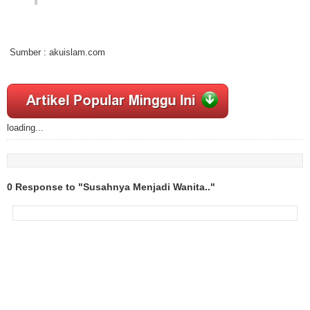
Sumber : akuislam.com
loading...
0 Response to "Susahnya Menjadi Wanita.."