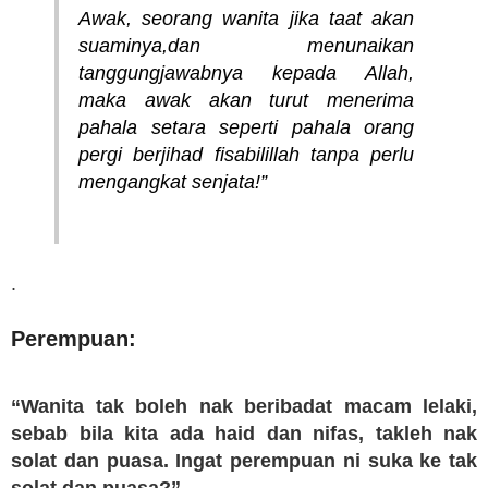
Awak, seorang wanita jika taat akan
suaminya,dan menunaikan
tanggungjawabnya kepada Allah,
maka awak akan turut menerima
pahala setara seperti pahala orang
pergi berjihad fisabilillah tanpa perlu
mengangkat senjata!”
.
Perempuan:
“Wanita tak boleh nak beribadat macam lelaki,
sebab bila kita ada haid dan nifas, takleh nak
solat dan puasa. Ingat perempuan ni suka ke tak