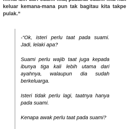
keluar kemana-mana pun tak bagitau kita takpe
pulak.”
-“Ok, isteri perlu taat pada suami.
Jadi, lelaki apa?
Suami perlu wajib taat juga kepada
ibunya tiga kali lebih utama dari
ayahnya, walaupun dia sudah
berkeluarga.
Isteri tidak perlu lagi, taatnya hanya
pada suami.
Kenapa awak perlu taat pada suami?