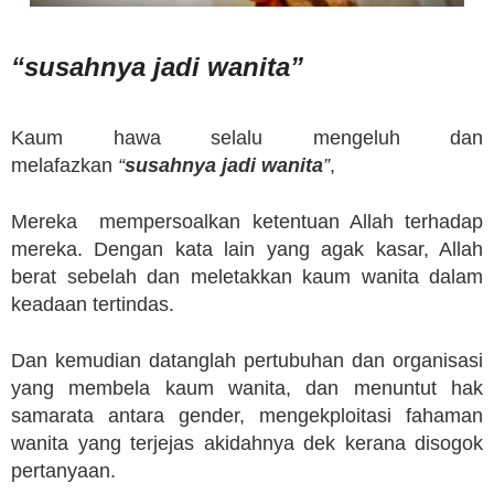
“
susahnya jadi wanita
”
Kaum hawa selalu mengeluh dan
melafazkan
“
susahnya jadi wanita
”
,
Mereka mempersoalkan ketentuan Allah terhadap
mereka. Dengan kata lain yang agak kasar, Allah
berat sebelah dan meletakkan kaum wanita dalam
keadaan tertindas.
Dan kemudian datanglah pertubuhan dan organisasi
yang membela kaum wanita, dan menuntut hak
samarata antara gender, mengekploitasi fahaman
wanita yang terjejas akidahnya dek kerana disogok
pertanyaan.