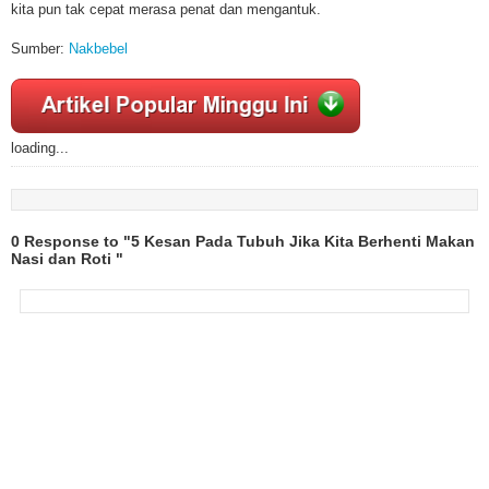
kita pun tak cepat merasa penat dan mengantuk.
Sumber:
Nakbebel
loading...
0 Response to "5 Kesan Pada Tubuh Jika Kita Berhenti Makan
Nasi dan Roti "