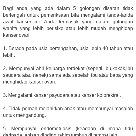
Bagi anda yang ada dalam 5 golongan disaran tidak
berlengah untuk pemeriksaan bila mengalami tanda-tanda
awal kanser ini. Anda termasuk yang dalam golongan
wanita yang lebih berisiko atau lebih mudah menghidap
kanser ovari.
1. Berada pada usia pertengahan, usia lebih 40 tahun atau
lebih.
2. Mempunyai ahli keluarga terdekat (seperti ibu,kakak,ibu
saudara atau nenek) sama ada sebelah ibu atau bapa yang
menghidap kanser ovari.
3. Mengalami kanser payudara atau kanser kolorektral.
4. Tidak pernah melahirkan anak atau mempunyai masalah
untuk mengandung.
5. Mempunyai endometriosis (keadaan di mana tidu
daripada lapisan dinding rahim tumbuh di tempat lain.