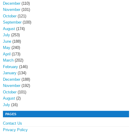
December
(110)
November
(101)
October
(121)
September
(100)
August
(174)
July
(253)
June
(188)
May
(240)
April
(173)
March
(202)
February
(146)
January
(134)
December
(188)
November
(192)
October
(101)
August
(2)
July
(16)
PAGES
Contact Us
Privacy Policy