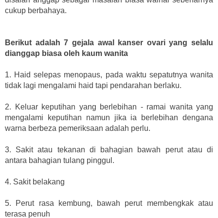
cukup berbahaya.
Berikut adalah 7 gejala awal kanser ovari yang selalu
dianggap biasa oleh kaum wanita
1. Haid selepas menopaus, pada waktu sepatutnya wanita
tidak lagi mengalami haid tapi pendarahan berlaku.
2. Keluar keputihan yang berlebihan - ramai wanita yang
mengalami keputihan namun jika ia berlebihan dengana
warna berbeza pemeriksaan adalah perlu.
3. Sakit atau tekanan di bahagian bawah perut atau di
antara bahagian tulang pinggul.
4. Sakit belakang
5. Perut rasa kembung, bawah perut membengkak atau
terasa penuh