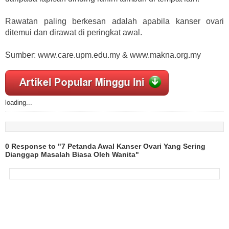
Rawatan paling berkesan adalah apabila kanser ovari
ditemui dan dirawat di peringkat awal.
Sumber: www.care.upm.edu.my & www.makna.org.my
loading...
0 Response to "7 Petanda Awal Kanser Ovari Yang Sering
Dianggap Masalah Biasa Oleh Wanita"