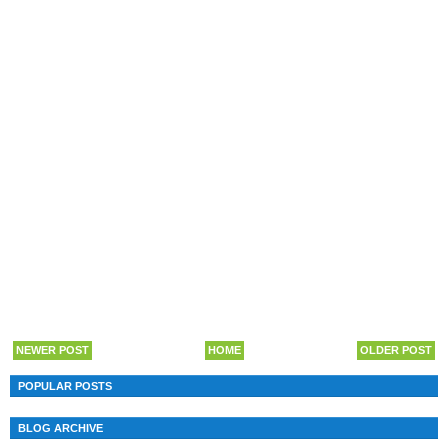
NEWER POST
HOME
OLDER POST
POPULAR POSTS
BLOG ARCHIVE