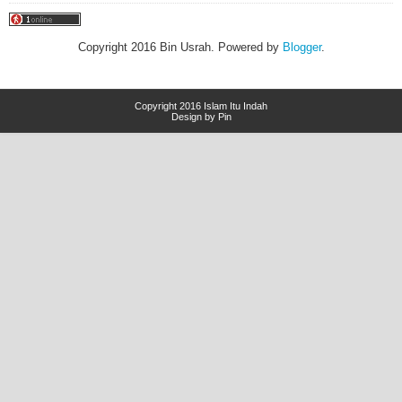
Copyright 2016 Bin Usrah. Powered by
Blogger
.
Copyright 2016
Islam Itu Indah
Design by Pin