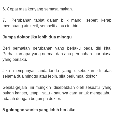
6. Cepat rasa kenyang semasa makan.
7. Perubahan tabiat dalam bilik mandi, seperti kerap
membuang air kecil, sembelit atau cirit-birit.
Jumpa doktor jika lebih dua minggu
Beri perhatian perubahan yang berlaku pada diri kita.
Perhatikan apa yang normal dan apa perubahan luar biasa
yang berlaku.
Jika mempunyai tanda-tanda yang disebutkan di atas
selama dua minggu atau lebih, sila berjumpa doktor.
Gejala-gejala ini mungkin disebabkan oleh sesuatu yang
bukan kanser, tetapi satu - satunya cara untuk mengetahui
adalah dengan berjumpa doktor.
5 golongan wanita yang lebih berisiko