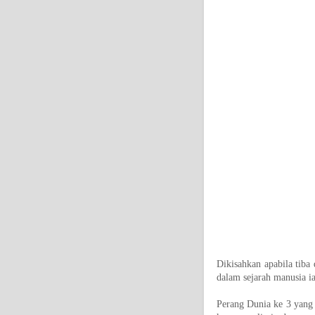
Dikisahkan apabila tiba
dalam sejarah manusia i
Perang Dunia ke 3 yang 