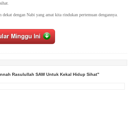
sihat.
n dekat dengan Nabi yang amat kita rindukan pertemuan dengannya.
unnah Rasulullah SAW Untuk Kekal Hidup Sihat"