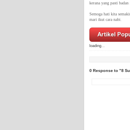
kerana yang pasti badan 
Semoga hati kita semaki
mari ikut cara nabi.
loading...
0 Response to "8 S