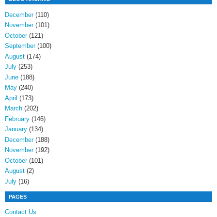
December
(110)
November
(101)
October
(121)
September
(100)
August
(174)
July
(253)
June
(188)
May
(240)
April
(173)
March
(202)
February
(146)
January
(134)
December
(188)
November
(192)
October
(101)
August
(2)
July
(16)
PAGES
Contact Us