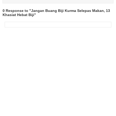
0 Response to "Jangan Buang Biji Kurma Selepas Makan, 13
Khasiat Hebat Biji"