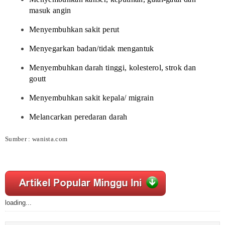
masuk angin
Menyembuhkan sakit perut
Menyegarkan badan/tidak mengantuk
Menyembuhkan darah tinggi, kolesterol, strok dan
goutt
Menyembuhkan sakit kepala/ migrain
Melancarkan peredaran darah
Sumber : wanista.com
loading...