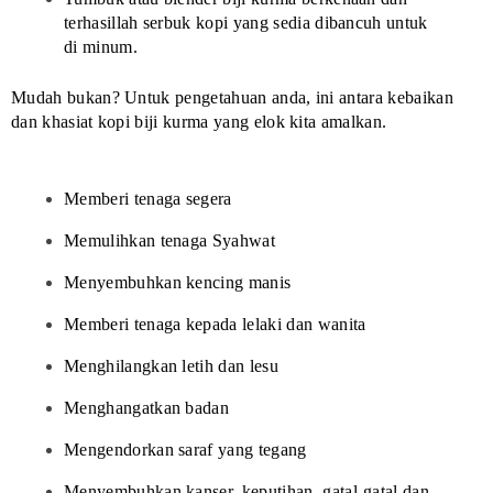
terhasillah serbuk kopi yang sedia dibancuh untuk
di minum.
Mudah bukan? Untuk pengetahuan anda, ini antara kebaikan
dan khasiat kopi biji kurma yang elok kita amalkan.
Memberi tenaga segera
Memulihkan tenaga Syahwat
Menyembuhkan kencing manis
Memberi tenaga kepada lelaki dan wanita
Menghilangkan letih dan lesu
Menghangatkan badan
Mengendorkan saraf yang tegang
Menyembuhkan kanser, keputihan, gatal-gatal dan