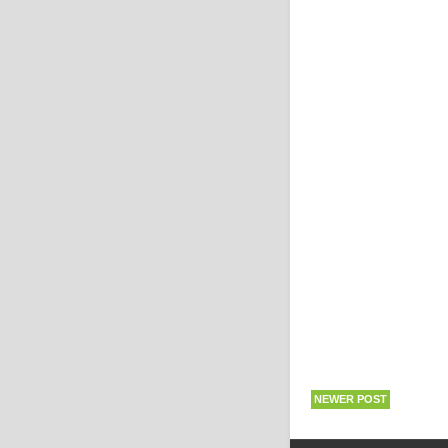
NEWER POST