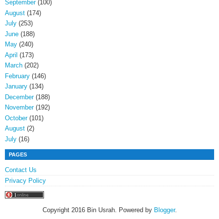
September
(100)
August
(174)
July
(253)
June
(188)
May
(240)
April
(173)
March
(202)
February
(146)
January
(134)
December
(188)
November
(192)
October
(101)
August
(2)
July
(16)
PAGES
Contact Us
Privacy Policy
Copyright 2016 Bin Usrah. Powered by
Blogger
.