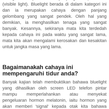
(visible light). Bluelight berada di dalam kategori ini
dan ia merupakan cahaya dengan panjang
gelombang yang sangat pendek. Oleh hal yang
demikian, ia menghasilkan tenaga yang sangat
banyak. Kesannya, sekiranya mata kita terdedah
kepada cahaya ini pada waktu yang sangat lama,
mata kita akan mengalami kerosakan dan kesakitan
untuk jangka masa yang lama.
Bagaimanakah cahaya ini
mempengaruhi tidur anda?
Banyak kajian telah membuktikan bahawa bluelight
yang dihasilkan oleh screen LED telefon pintar
mampu memperlahankan atau menyekat
pengeluaran hormon melatonin, iaitu hormon yang
akan memberi 'signal' kepada otak kita bahawa