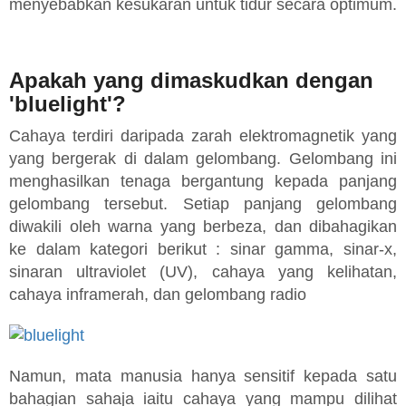
menyebabkan kesukaran untuk tidur secara optimum.
Apakah yang dimaskudkan dengan
'bluelight'?
Cahaya terdiri daripada zarah elektromagnetik yang
yang bergerak di dalam gelombang. Gelombang ini
menghasilkan tenaga bergantung kepada panjang
gelombang tersebut. Setiap panjang gelombang
diwakili oleh warna yang berbeza, dan dibahagikan
ke dalam kategori berikut : sinar gamma, sinar-x,
sinaran ultraviolet (UV), cahaya yang kelihatan,
cahaya inframerah, dan gelombang radio
Namun, mata manusia hanya sensitif kepada satu
bahagian sahaja iaitu cahaya yang mampu dilihat