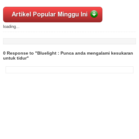
loading...
0 Response to "Bluelight : Punca anda mengalami kesukaran
untuk tidur"