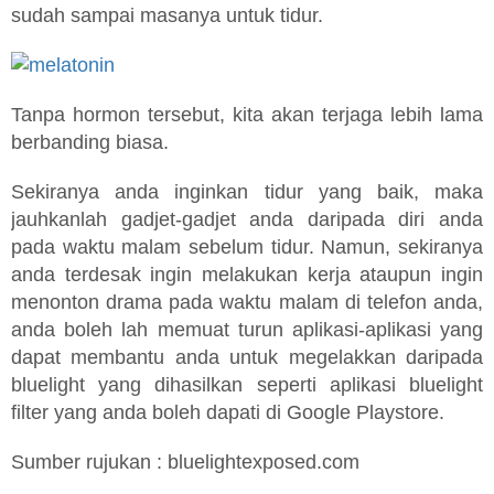
sudah sampai masanya untuk tidur.
Tanpa hormon tersebut, kita akan terjaga lebih lama
berbanding biasa.
Sekiranya anda inginkan tidur yang baik, maka
jauhkanlah gadjet-gadjet anda daripada diri anda
pada waktu malam sebelum tidur. Namun, sekiranya
anda terdesak ingin melakukan kerja ataupun ingin
menonton drama pada waktu malam di telefon anda,
anda boleh lah memuat turun aplikasi-aplikasi yang
dapat membantu anda untuk megelakkan daripada
bluelight yang dihasilkan seperti aplikasi bluelight
filter yang anda boleh dapati di Google Playstore.
Sumber rujukan : bluelightexposed.com