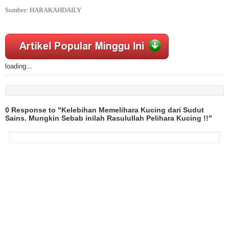
Sumber: HARAKAHDAILY
loading...
0 Response to "Kelebihan Memelihara Kucing dari Sudut
Sains. Mungkin Sebab inilah Rasulullah Pelihara Kucing !!"