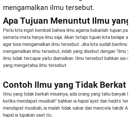
mengamalkan ilmu tersebut.
Apa Tujuan Menuntut Ilmu yan
Perlu kita ingat kembali bahwa ilmu agama bukanlah tujuan pali
semata-mata hanya ilmu saja. Akan tetapi tujuan kita belajar 
agar bisa mengamalkan ilmu tersebut. Jika kita sudah berilmu ak
mengamalkan ilmu tersebut, inilah yang disebut dengan “ilmu y
ilmu tidak tercapai yaitu diamalkan. Ilmu tersebut bahkan sia-s
yang mengetahui ilmu tersebut.
Contoh Ilmu yang Tidak Berkat
Ilmu yang tidak berkah misalnya, ada orang yang tahu banyak h
ketika mendapat musibah” bahkan ia hapal ayat dan hadits terse
mendapat musibah, ia malah tidak sabar dan mencela takdir All
hapal ia lupakan saat itu .