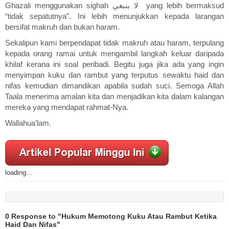
Ghazali menggunakan sighah لا بنبغي yang lebih bermaksud
“tidak sepatutnya”. Ini lebih menunjukkan kepada larangan
bersifat makruh dan bukan haram.
Sekalipun kami berpendapat tidak makruh atau haram, terpulang
kepada orang ramai untuk mengambil langkah keluar daripada
khilaf kerana ini soal peribadi. Begitu juga jika ada yang ingin
menyimpan kuku dan rambut yang terputus sewaktu haid dan
nifas kemudian dimandikan apabila sudah suci. Semoga Allah
Taala menerima amalan kita dan menjadikan kita dalam kalangan
mereka yang mendapat rahmat-Nya.
Wallahua’lam.
loading...
0 Response to "Hukum Memotong Kuku Atau Rambut Ketika
Haid Dan Nifas"