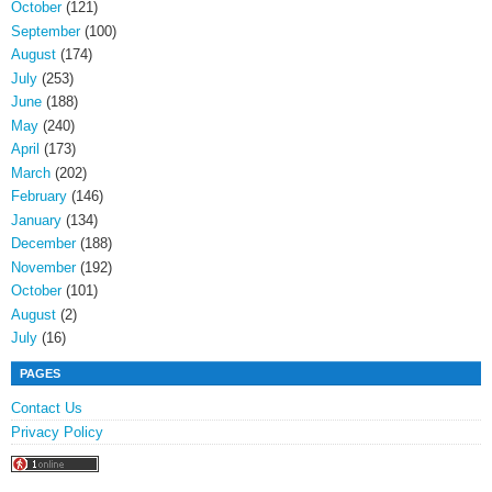
October
(121)
September
(100)
August
(174)
July
(253)
June
(188)
May
(240)
April
(173)
March
(202)
February
(146)
January
(134)
December
(188)
November
(192)
October
(101)
August
(2)
July
(16)
PAGES
Contact Us
Privacy Policy