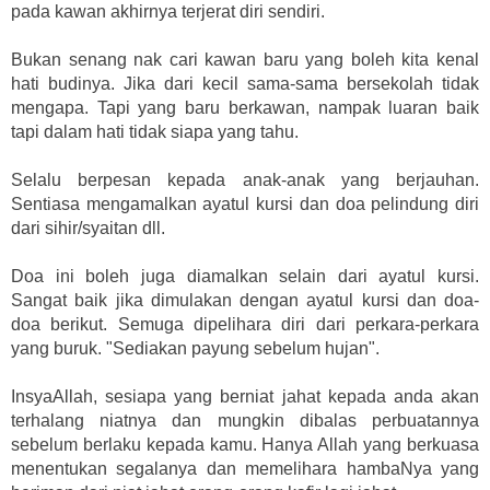
pada kawan akhirnya terjerat diri sendiri.
Bukan senang nak cari kawan baru yang boleh kita kenal
hati budinya. Jika dari kecil sama-sama bersekolah tidak
mengapa. Tapi yang baru berkawan, nampak luaran baik
tapi dalam hati tidak siapa yang tahu.
Selalu berpesan kepada anak-anak yang berjauhan.
Sentiasa mengamalkan ayatul kursi dan doa pelindung diri
dari sihir/syaitan dll.
Doa ini boleh juga diamalkan selain dari ayatul kursi.
Sangat baik jika dimulakan dengan ayatul kursi dan doa-
doa berikut. Semuga dipelihara diri dari perkara-perkara
yang buruk. "Sediakan payung sebelum hujan".
InsyaAllah, sesiapa yang berniat jahat kepada anda akan
terhalang niatnya dan mungkin dibalas perbuatannya
sebelum berlaku kepada kamu. Hanya Allah yang berkuasa
menentukan segalanya dan memelihara hambaNya yang