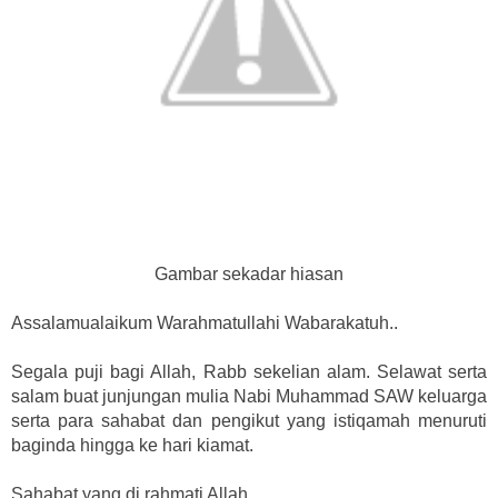
Gambar sekadar hiasan
Assalamualaikum Warahmatullahi Wabarakatuh..
Segala puji bagi Allah, Rabb sekelian alam. Selawat serta
salam buat junjungan mulia Nabi Muhammad SAW keluarga
serta para sahabat dan pengikut yang istiqamah menuruti
baginda hingga ke hari kiamat.
Sahabat yang di rahmati Allah..