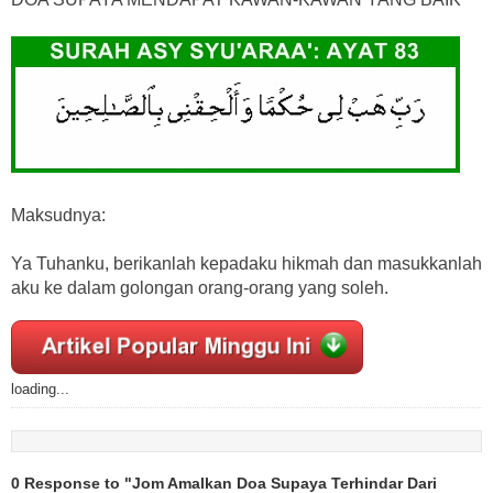
Maksudnya:
Ya Tuhanku, berikanlah kepadaku hikmah dan masukkanlah
aku ke dalam golongan orang-orang yang soleh.
loading...
0 Response to "Jom Amalkan Doa Supaya Terhindar Dari