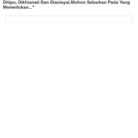
Ditipu, Dikhianati Dan Dianiayai.Mohon Sebarkan Pada Yang
Memerlukan..."