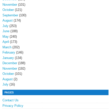
November
(101)
October
(121)
September
(100)
August
(174)
July
(253)
June
(188)
May
(240)
April
(173)
March
(202)
February
(146)
January
(134)
December
(188)
November
(192)
October
(101)
August
(2)
July
(16)
PAGES
Contact Us
Privacy Policy