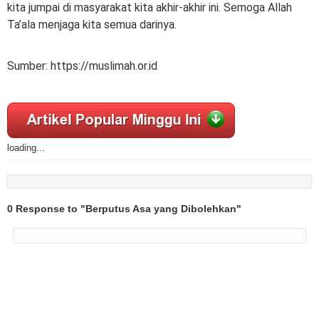
kita jumpai di masyarakat kita akhir-akhir ini. Semoga Allah
Ta’ala menjaga kita semua darinya.
Sumber: https://muslimah.or.id
loading...
0 Response to "Berputus Asa yang Dibolehkan"