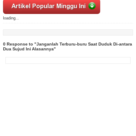
loading...
0 Response to "Janganlah Terburu-buru Saat Duduk Di-antara
Dua Sujud Ini Alasannya"