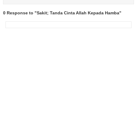
0 Response to "Sakit; Tanda Cinta Allah Kepada Hamba"