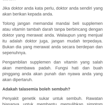
Jika doktor anda kata perlu, doktor anda sendiri yang
akan berikan kepada anda.
Tolong jangan memandai mandai beli supplemen
atau vitamin tambah darah tanpa berbincang dengan
doktor yang merawat anda. Walaupun yang menjual
itu adalah doktor juga, jangan mudah terpedaya.
Bukan dia yang merawat anda secara berdepan dan
sepenuhnya.
Pengambilan supplemen dan vitamin yang salah
akan membawa padah. Fungsi hati dan buah
pinggang anda akan punah dan nyawa anda yang
akan dipertaruh.
Adakah talasemia boleh sembuh?
Penyakit genetik sukar untuk sembuh. Rawatan
biasanya untuk membantu memulihkan simptom