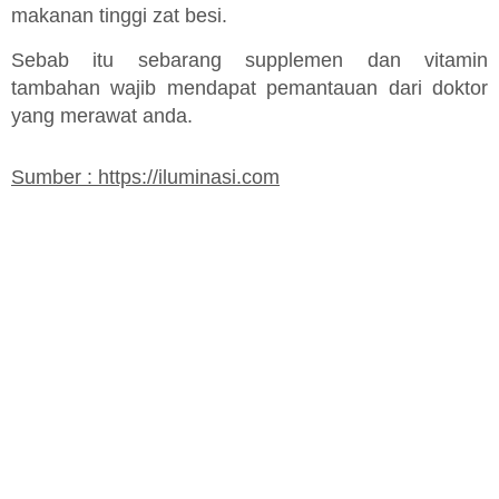
makanan tinggi zat besi.
Sebab itu sebarang supplemen dan vitamin
tambahan wajib mendapat pemantauan dari doktor
yang merawat anda.
Sumber : https://iluminasi.com