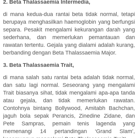
2. Beta Thalassaemia Intermedia,
di mana kedua-dua rantai beta tidak normal, tetapi
berupaya menghasilkan haemoglobin yang berfungsi
separa. Pesakit mengalami kekurangan darah yang
sederhana, dan memerlukan pemantauan dan
rawatan tertentu. Gejala yang dialami adalah kurang,
berbanding dengan Beta Thalassaemia Major.
3. Beta Thalassaemia Trait,
di mana salah satu rantai beta adalah tidak normal,
dan satu lagi normal. Seseorang yang mengalami
Trait biasanya sihat, tidak mengalami apa-apa tanda
atau gejala, dan tidak memerlukan rawatan.
Contohnya bintang Bollywood, Amitabh Bachchan,
jaguh bola sepak Perancis, Zinedine Zidane, dan
Pete Sampras, pemain tenis lagenda yang
memenangi 14 pertandingan ‘Grand Slam’,