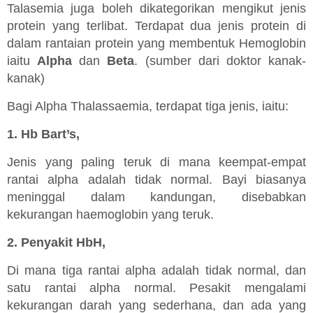
Talasemia juga boleh dikategorikan mengikut jenis
protein yang terlibat. Terdapat dua jenis protein di
dalam rantaian protein yang membentuk Hemoglobin
iaitu
Alpha
dan
Beta
. (sumber dari doktor kanak-
kanak)
Bagi Alpha Thalassaemia, terdapat tiga jenis, iaitu:
1. Hb Bart’s,
Jenis yang paling teruk di mana keempat-empat
rantai alpha adalah tidak normal. Bayi biasanya
meninggal dalam kandungan, disebabkan
kekurangan haemoglobin yang teruk.
2. Penyakit HbH,
Di mana tiga rantai alpha adalah tidak normal, dan
satu rantai alpha normal. Pesakit mengalami
kekurangan darah yang sederhana, dan ada yang