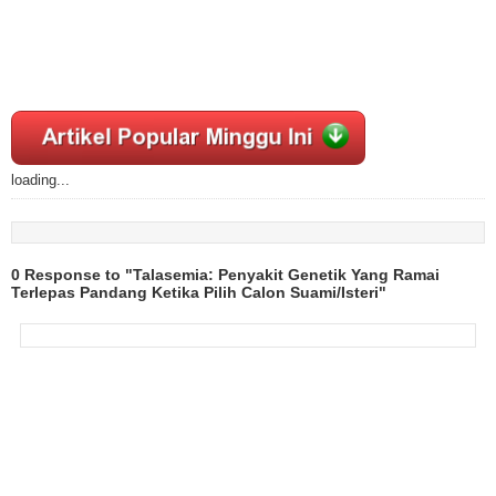
loading...
0 Response to "Talasemia: Penyakit Genetik Yang Ramai
Terlepas Pandang Ketika Pilih Calon Suami/Isteri"