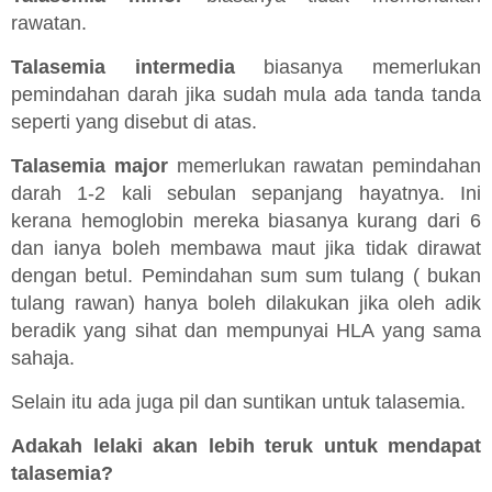
rawatan.
Talasemia intermedia
biasanya memerlukan
pemindahan darah jika sudah mula ada tanda tanda
seperti yang disebut di atas.
Talasemia major
memerlukan rawatan pemindahan
darah 1-2 kali sebulan sepanjang hayatnya. Ini
kerana hemoglobin mereka biasanya kurang dari 6
dan ianya boleh membawa maut jika tidak dirawat
dengan betul. Pemindahan sum sum tulang ( bukan
tulang rawan) hanya boleh dilakukan jika oleh adik
beradik yang sihat dan mempunyai HLA yang sama
sahaja.
Selain itu ada juga pil dan suntikan untuk talasemia.
Adakah lelaki akan lebih teruk untuk mendapat
talasemia?