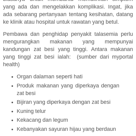
yang ada dan mengelakkan komplikasi. Ingat, jika
ada sebarang pertanyaan tentang kesihatan, datang
ke klinik atau hospital untuk rawatan yang betul.
Pembawa dan penghidap penyakit talasemia perlu
mengurangkan makanan yang mempunyai
kandungan zat besi yang tinggi. Antara makanan
yang tinggi zat besi ialah: (sumber dari myportal
health)
Organ dalaman seperti hati
Produk makanan yang diperkaya dengan
zat besi
Bijiran yang diperkaya dengan zat besi
Kuning telur
Kekacang dan legum
Kebanyakan sayuran hijau yang berdaun