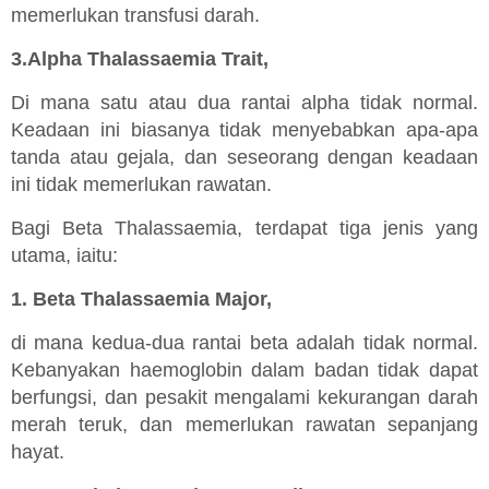
memerlukan transfusi darah.
3.Alpha Thalassaemia Trait,
Di mana satu atau dua rantai alpha tidak normal.
Keadaan ini biasanya tidak menyebabkan apa-apa
tanda atau gejala, dan seseorang dengan keadaan
ini tidak memerlukan rawatan.
Bagi Beta Thalassaemia, terdapat tiga jenis yang
utama, iaitu:
1. Beta Thalassaemia Major,
di mana kedua-dua rantai beta adalah tidak normal.
Kebanyakan haemoglobin dalam badan tidak dapat
berfungsi, dan pesakit mengalami kekurangan darah
merah teruk, dan memerlukan rawatan sepanjang
hayat.