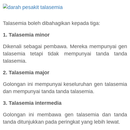
Talasemia boleh dibahagikan kepada tiga:
1. Talasemia minor
Dikenali sebagai pembawa. Mereka mempunyai gen
talasemia tetapi tidak mempunyai tanda tanda
talasemia.
2. Talasemia major
Golongan ini mempunyai keseluruhan gen talasemia
dan mempunyai tanda tanda talasemia.
3. Talasemia intermedia
Golongan ini membawa gen talasemia dan tanda
tanda ditunjukkan pada peringkat yang lebih lewat.