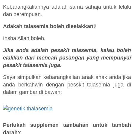
Kebarangkaliannya adalah sama sahaja untuk lelaki
dan perempuan.
Adakah talasemia boleh dieelakkan?
Insha Allah boleh.
Jika anda adalah pesakit talasemia, kalau boleh
elakkan dari mencari pasangan yang mempunyai
pesakit talasemia juga.
Saya simpulkan kebarangkalian anak anak anda jika
anda berkahwin dengan pesskit talasemia juga di
dalam gambar di bawah:
Perlukah supplemen tambahan untuk tambah
darah?