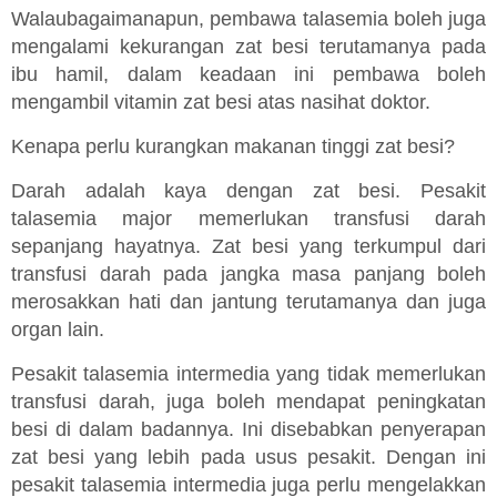
Walaubagaimanapun, pembawa talasemia boleh juga
mengalami kekurangan zat besi terutamanya pada
ibu hamil, dalam keadaan ini pembawa boleh
mengambil vitamin zat besi atas nasihat doktor.
Kenapa perlu kurangkan makanan tinggi zat besi?
Darah adalah kaya dengan zat besi. Pesakit
talasemia major memerlukan transfusi darah
sepanjang hayatnya. Zat besi yang terkumpul dari
transfusi darah pada jangka masa panjang boleh
merosakkan hati dan jantung terutamanya dan juga
organ lain.
Pesakit talasemia intermedia yang tidak memerlukan
transfusi darah, juga boleh mendapat peningkatan
besi di dalam badannya. Ini disebabkan penyerapan
zat besi yang lebih pada usus pesakit. Dengan ini
pesakit talasemia intermedia juga perlu mengelakkan