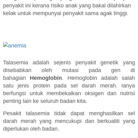
penyakit ini kerana risiko anak yang bakal dilahirkan
kelak untuk mempunyai penyakit sama agak tinggi.
Talasemia adalah sejenis penyakit genetik yang
disebabkan oleh mutasi pada gen di
bahagian
Hemoglobin
. Hemoglobin adalah salah
satu jenis protein pada sel darah merah. Ianya
berfungsi untuk membekalkan oksigen dan nutrisi
penting lain ke seluruh badan kita.
Pesakit talasemia tidak dapat menghasilkan sel
darah merah yang mencukupi dan berkualiti yang
diperlukan oleh badan.