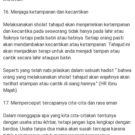
16. Menjaga ketampanan dan kecantikan
Melaksanakan sholat tahajud akan menjaminkan ketampanan
dan kecantika pada seseorang tidak hanya pada lahir atau
fisiknya tetapi pada batin atau hatinya. Setiap orang pasti
akan mendambakan kecantikan atau ketampanan. Tahajud ini
akan menjadikan terapi untuk anda menjadi tampan atau
cantik secara lahir ataupun batin.
Seperti yang telah nabi jelaskan dalam sebuah hadist “ bahwa
orang yang melaksanakan sholat tahajud akan wajahnya akan
terlihat atampan atau cantik di siang harinya.” (HR Ibnu
Majah).
17. Mempercepat tercapainya cita-cita dan rasa aman
Dalam menggapai apa yang kita cita-citakan tentunya
dengan usaha atau ikhtiar, tetapi jangan lupa lengkapi dengan
berdoa. Usaha tanpa doa maka akan susah tercapai karena