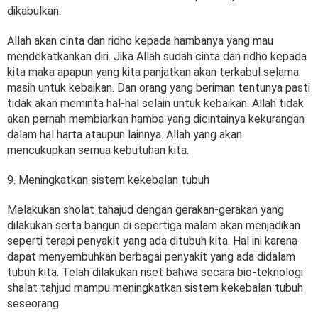
dikabulkan.
Allah akan cinta dan ridho kepada hambanya yang mau
mendekatkankan diri. Jika Allah sudah cinta dan ridho kepada
kita maka apapun yang kita panjatkan akan terkabul selama
masih untuk kebaikan. Dan orang yang beriman tentunya pasti
tidak akan meminta hal-hal selain untuk kebaikan. Allah tidak
akan pernah membiarkan hamba yang dicintainya kekurangan
dalam hal harta ataupun lainnya. Allah yang akan
mencukupkan semua kebutuhan kita.
9. Meningkatkan sistem kekebalan tubuh
Melakukan sholat tahajud dengan gerakan-gerakan yang
dilakukan serta bangun di sepertiga malam akan menjadikan
seperti terapi penyakit yang ada ditubuh kita. Hal ini karena
dapat menyembuhkan berbagai penyakit yang ada didalam
tubuh kita. Telah dilakukan riset bahwa secara bio-teknologi
shalat tahjud mampu meningkatkan sistem kekebalan tubuh
seseorang.