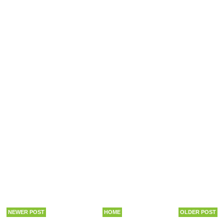
NEWER POST
HOME
OLDER POST