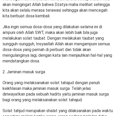
akan mengingat Allah bahwa Dzatya maha melihat sehingga
kita akan selalu merasa terawasi sehingga akan mencegah
kita berbuat dosa kembali.
Jika ingin semua dosa-dosa yang dilakukan selama ini di
ampuni oleh Allah SWT, maka akan lebih baik bila juga
melakukan solat taubat. Dengan melakukan taubat yang
sungguh-sungguh, Insyaallah Allah akan mengampuni semua
dosa-dosa yang pernah di perbuat dan tidak akan
mengulanginya lagi, dengan kata lain menjauhkan hal-hal yang
mendatangkan dosa.
2. Jaminan masuk surga
Orang yang melaksanakan solat tahajud dengan penuh
keikhlasan maka jaminan masuk surga. Telah jelas
diriwayatkan pada sebuah hadits yaitu jaminan masuk surga
bagi orang yang melaksanakan solat tahajud.
Solat tahjud merupakan shalat yang dilaksanakan pada waktu