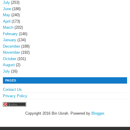
July
(253)
June
(188)
May
(240)
April
(173)
March
(202)
February
(146)
January
(134)
December
(188)
November
(192)
October
(101)
August
(2)
July
(16)
PAGES
Contact Us
Privacy Policy
Copyright 2016 Bin Usrah. Powered by
Blogger
.