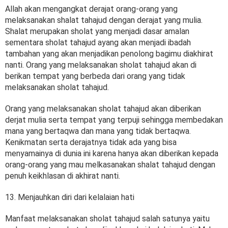
Allah akan mengangkat derajat orang-orang yang
melaksanakan shalat tahajud dengan derajat yang mulia.
Shalat merupakan sholat yang menjadi dasar amalan
sementara sholat tahajud ayang akan menjadi ibadah
tambahan yang akan menjadikan penolong bagimu diakhirat
nanti. Orang yang melaksanakan sholat tahajud akan di
berikan tempat yang berbeda dari orang yang tidak
melaksanakan sholat tahajud.
Orang yang melaksanakan sholat tahajud akan diberikan
derjat mulia serta tempat yang terpuji sehingga membedakan
mana yang bertaqwa dan mana yang tidak bertaqwa.
Kenikmatan serta derajatnya tidak ada yang bisa
menyamainya di dunia ini karena hanya akan diberikan kepada
orang-orang yang mau melkasanakan shalat tahajud dengan
penuh keikhlasan di akhirat nanti.
13. Menjauhkan diri dari kelalaian hati
Manfaat melaksanakan sholat tahajud salah satunya yaitu