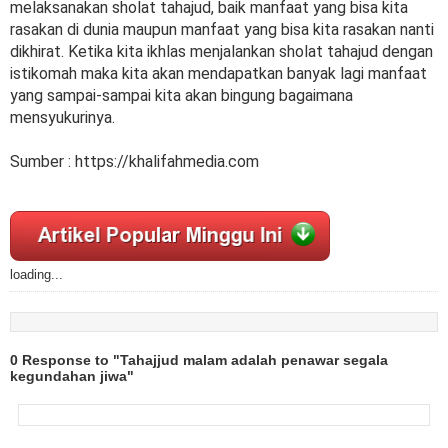
melaksanakan sholat tahajud, baik manfaat yang bisa kita
rasakan di dunia maupun manfaat yang bisa kita rasakan nanti
dikhirat. Ketika kita ikhlas menjalankan sholat tahajud dengan
istikomah maka kita akan mendapatkan banyak lagi manfaat
yang sampai-sampai kita akan bingung bagaimana
mensyukurinya.
Sumber : https://khalifahmedia.com
loading...
0 Response to "Tahajjud malam adalah penawar segala
kegundahan jiwa"