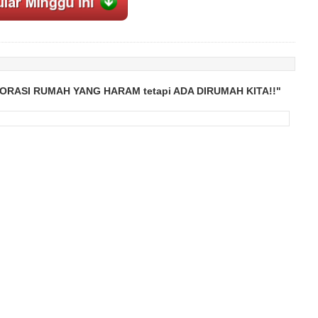
KORASI RUMAH YANG HARAM tetapi ADA DIRUMAH KITA!!"