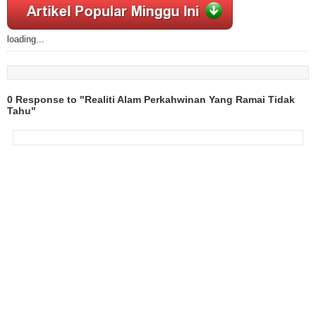
loading...
0 Response to "Realiti Alam Perkahwinan Yang Ramai Tidak
Tahu"