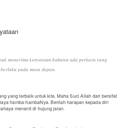
yataan
tuk menerima kenyataan bahawa ada perkara yang
n berlaku pada masa depan.
ng yang terbaik untuk kita. Maha Suci Allah dari bersifat
aya hamba-hambaNya. Berilah harapan kepada diri
ahaya menanti di hujung jalan.