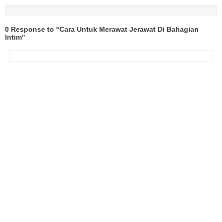
0 Response to "Cara Untuk Merawat Jerawat Di Bahagian
Intim"