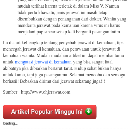
mudah terlihat karena terletak di dalam Miss V. Namun
tidak perlu khawatir, jenis jerawat ini masih tetap
disembuhkan dengan penanganan dari dokter. Wanita yang
menderita jerawat pada kemaluan karena virus ini harus
menjalani pap smear setiap kali berganti pasangan intim.
Itu dia artikel lengkap tentang penyebab jerawat di kemaluan, tips
mencegah jerawat di kemaluan, dan perawatan untuk jerawat di
kemaluan wanita. Mudah-mudahan artikel ini dapat membantumu
untuk
mengatasi jerawat di kemaluan
yang bisa sangat fatal
akibatnya jika dibiarkan berlarut-larut. Hidup sehat bukan hanya
untuk kamu, tapi juga pasanganmu. Selamat mencoba dan semoga
berhasil! Bebaskan dirimu dari jerawat sekarang juga!!!
Sumber : http://www.ohjerawat.com
loading...