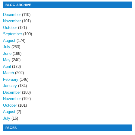
BLOG ARCHIVE
December
(110)
November
(101)
October
(121)
September
(100)
August
(174)
July
(253)
June
(188)
May
(240)
April
(173)
March
(202)
February
(146)
January
(134)
December
(188)
November
(192)
October
(101)
August
(2)
July
(16)
PAGES