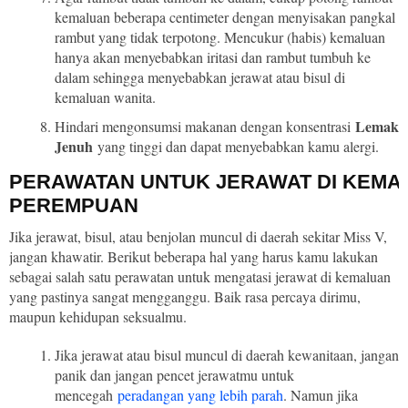
kemaluan beberapa centimeter dengan menyisakan pangkal
rambut yang tidak terpotong. Mencukur (habis) kemaluan
hanya akan menyebabkan iritasi dan rambut tumbuh ke
dalam sehingga menyebabkan jerawat atau bisul di
kemaluan wanita.
Lemak
Hindari mengonsumsi makanan dengan konsentrasi
Jenuh
yang tinggi dan dapat menyebabkan kamu alergi.
PERAWATAN UNTUK JERAWAT DI KEMA
PEREMPUAN
Jika jerawat, bisul, atau benjolan muncul di daerah sekitar Miss V,
jangan khawatir. Berikut beberapa hal yang harus kamu lakukan
sebagai salah satu perawatan untuk mengatasi jerawat di kemaluan
yang pastinya sangat mengganggu. Baik rasa percaya dirimu,
maupun kehidupan seksualmu.
Jika jerawat atau bisul muncul di daerah kewanitaan, jangan
panik dan jangan pencet jerawatmu untuk
mencegah
peradangan yang lebih parah
. Namun jika