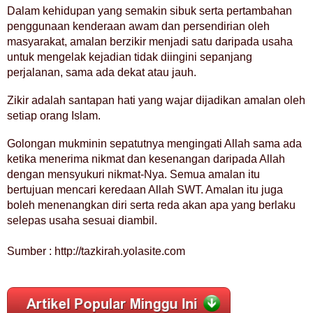
Dalam kehidupan yang semakin sibuk serta pertambahan
penggunaan kenderaan awam dan persendirian oleh
masyarakat, amalan berzikir menjadi satu daripada usaha
untuk mengelak kejadian tidak diingini sepanjang
perjalanan, sama ada dekat atau jauh.
Zikir adalah santapan hati yang wajar dijadikan amalan oleh
setiap orang Islam.
Golongan mukminin sepatutnya mengingati Allah sama ada
ketika menerima nikmat dan kesenangan daripada Allah
dengan mensyukuri nikmat-Nya. Semua amalan itu
bertujuan mencari keredaan Allah SWT. Amalan itu juga
boleh menenangkan diri serta reda akan apa yang berlaku
selepas usaha sesuai diambil.
Sumber : http://tazkirah.yolasite.com