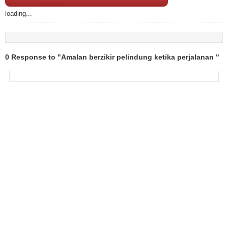
loading...
0 Response to "Amalan berzikir pelindung ketika perjalanan "