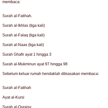
membaca:
Surah al-Fatihah.
Surah al-Ikhlas (tiga kali)
Surah al-Falaq (tiga kali)
Surah al-Naas (tiga kali)
Surah Ghafir ayat 1 hingga 3
Surah al-Mukminun ayat 97 hingga 98
Sebelum keluar rumah hendaklah dibiasakan membaca:
Surah al-Fatihah
Ayat al-Kursi
Surah al-Quraisy