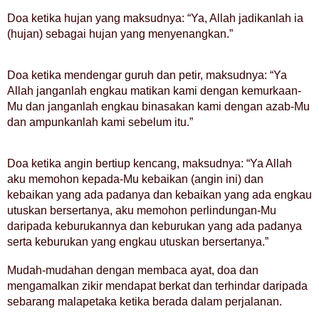
Doa ketika hujan yang maksudnya: “Ya, Allah jadikanlah ia
(hujan) sebagai hujan yang menyenangkan.”
Doa ketika mendengar guruh dan petir, maksudnya: “Ya
Allah janganlah engkau matikan kami dengan kemurkaan-
Mu dan janganlah engkau binasakan kami dengan azab-Mu
dan ampunkanlah kami sebelum itu.”
Doa ketika angin bertiup kencang, maksudnya: “Ya Allah
aku memohon kepada-Mu kebaikan (angin ini) dan
kebaikan yang ada padanya dan kebaikan yang ada engkau
utuskan bersertanya, aku memohon perlindungan-Mu
daripada keburukannya dan keburukan yang ada padanya
serta keburukan yang engkau utuskan bersertanya.”
Mudah-mudahan dengan membaca ayat, doa dan
mengamalkan zikir mendapat berkat dan terhindar daripada
sebarang malapetaka ketika berada dalam perjalanan.