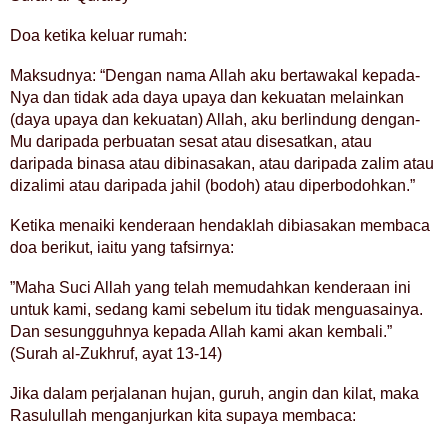
Doa ketika keluar rumah:
Maksudnya: “Dengan nama Allah aku bertawakal kepada-
Nya dan tidak ada daya upaya dan kekuatan melainkan
(daya upaya dan kekuatan) Allah, aku berlindung dengan-
Mu daripada perbuatan sesat atau disesatkan, atau
daripada binasa atau dibinasakan, atau daripada zalim atau
dizalimi atau daripada jahil (bodoh) atau diperbodohkan.”
Ketika menaiki kenderaan hendaklah dibiasakan membaca
doa berikut, iaitu yang tafsirnya:
”Maha Suci Allah yang telah memudahkan kenderaan ini
untuk kami, sedang kami sebelum itu tidak menguasainya.
Dan sesungguhnya kepada Allah kami akan kembali.”
(Surah al-Zukhruf, ayat 13-14)
Jika dalam perjalanan hujan, guruh, angin dan kilat, maka
Rasulullah menganjurkan kita supaya membaca: