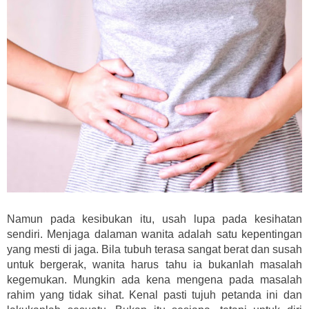
Namun pada kesibukan itu, usah lupa pada kesihatan
sendiri. Menjaga dalaman wanita adalah satu kepentingan
yang mesti di jaga. Bila tubuh terasa sangat berat dan susah
untuk bergerak, wanita harus tahu ia bukanlah masalah
kegemukan. Mungkin ada kena mengena pada masalah
rahim yang tidak sihat. Kenal pasti tujuh petanda ini dan