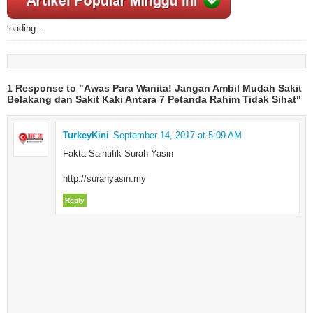
loading...
1 Response to "Awas Para Wanita! Jangan Ambil Mudah Sakit
Belakang dan Sakit Kaki Antara 7 Petanda Rahim Tidak Sihat"
TurkeyKini
September 14, 2017 at 5:09 AM
Fakta Saintifik Surah Yasin
http://surahyasin.my
Reply