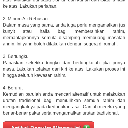
ke atas. Lakukan perlahan.
2. Minum Air Rebusan
Dalam masa yang sama, anda juga perlu mengamalkan jus
kunyit atau halia bagi membersihkan rahim,
memantapkannya semula disamping membuang masalah
angin. Ini yang boleh dilakukan dengan segera di rumah.
3. Bertungku
Panaskan seketika tungku dan bertungkulah jika punya
masa. Lakukan tolakan dari kiri ke atas. Lakukan proses ini
hingga seluruh kawasan rahim.
4. Berurut
Kemudian barulah anda mencari altenatif untuk melakukan
urutan tradisional bagi memulihkan semula rahim dan
mengangkatnya pada kedudukan asal. Carilah mereka yang
benar-benar pakar serta mengamalkan urutan tradisional.