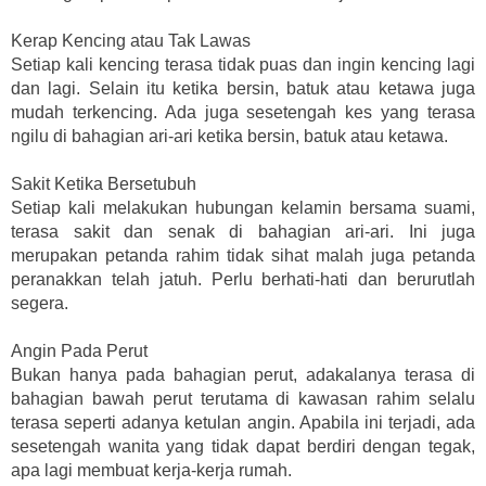
Kerap Kencing atau Tak Lawas
Setiap kali kencing terasa tidak puas dan ingin kencing lagi
dan lagi. Selain itu ketika bersin, batuk atau ketawa juga
mudah terkencing. Ada juga sesetengah kes yang terasa
ngilu di bahagian ari-ari ketika bersin, batuk atau ketawa.
Sakit Ketika Bersetubuh
Setiap kali melakukan hubungan kelamin bersama suami,
terasa sakit dan senak di bahagian ari-ari. Ini juga
merupakan petanda rahim tidak sihat malah juga petanda
peranakkan telah jatuh. Perlu berhati-hati dan berurutlah
segera.
Angin Pada Perut
Bukan hanya pada bahagian perut, adakalanya terasa di
bahagian bawah perut terutama di kawasan rahim selalu
terasa seperti adanya ketulan angin. Apabila ini terjadi, ada
sesetengah wanita yang tidak dapat berdiri dengan tegak,
apa lagi membuat kerja-kerja rumah.