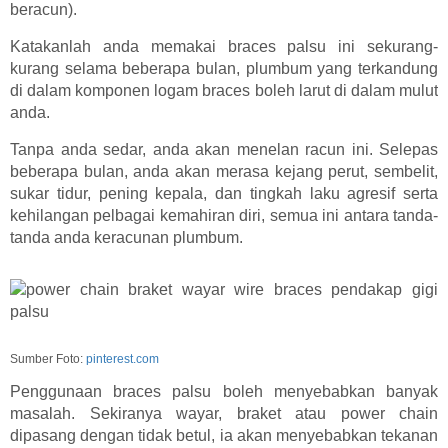
beracun).
Katakanlah anda memakai braces palsu ini sekurang-
kurang selama beberapa bulan, plumbum yang terkandung
di dalam komponen logam braces boleh larut di dalam mulut
anda.
Tanpa anda sedar, anda akan menelan racun ini. Selepas
beberapa bulan, anda akan merasa kejang perut, sembelit,
sukar tidur, pening kepala, dan tingkah laku agresif serta
kehilangan pelbagai kemahiran diri, semua ini antara tanda-
tanda anda keracunan plumbum.
Sumber Foto:
pinterest.com
Penggunaan braces palsu boleh menyebabkan banyak
masalah. Sekiranya wayar, braket atau power chain
dipasang dengan tidak betul, ia akan menyebabkan tekanan