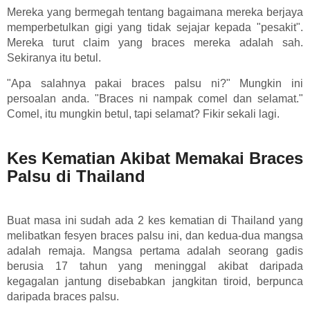
Mereka yang bermegah tentang bagaimana mereka berjaya
memperbetulkan gigi yang tidak sejajar kepada "pesakit".
Mereka turut claim yang braces mereka adalah sah.
Sekiranya itu betul.
"Apa salahnya pakai braces palsu ni?" Mungkin ini
persoalan anda. "Braces ni nampak comel dan selamat."
Comel, itu mungkin betul, tapi selamat? Fikir sekali lagi.
Kes Kematian Akibat Memakai Braces
Palsu di Thailand
Buat masa ini sudah ada 2 kes kematian di Thailand yang
melibatkan fesyen braces palsu ini, dan kedua-dua mangsa
adalah remaja. Mangsa pertama adalah seorang gadis
berusia 17 tahun yang meninggal akibat daripada
kegagalan jantung disebabkan jangkitan tiroid, berpunca
daripada braces palsu.