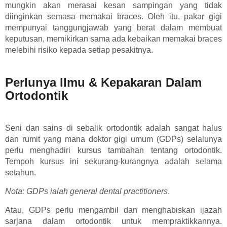
mungkin akan merasai kesan sampingan yang tidak
diinginkan semasa memakai braces. Oleh itu, pakar gigi
mempunyai tanggungjawab yang berat dalam membuat
keputusan, memikirkan sama ada kebaikan memakai braces
melebihi risiko kepada setiap pesakitnya.
Perlunya Ilmu & Kepakaran Dalam
Ortodontik
Seni dan sains di sebalik ortodontik adalah sangat halus
dan rumit yang mana doktor gigi umum (GDPs) selalunya
perlu menghadiri kursus tambahan tentang ortodontik.
Tempoh kursus ini sekurang-kurangnya adalah selama
setahun.
Nota: GDPs ialah general dental practitioners
.
Atau, GDPs perlu mengambil dan menghabiskan ijazah
sarjana dalam ortodontik untuk mempraktikkannya.