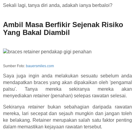
Sekali lagi, tanya diri anda, adakah ianya berbaloi?
Ambil Masa Berfikir Sejenak Risiko
Yang Bakal Diambil
Sumber Foto:
bauersmiles.com
Saya juga ingin anda melakukan sesuatu sebelum anda
mendapatkan braces yang akan dipakaikan oleh 'pengamal
palsu'. Tanya mereka sekiranya mereka akan
menyediakan
retainer
(penahan) selepas rawatan selesai.
Sekiranya
retainer
bukan sebahagian daripada rawatan
mereka, lari secepat dan sejauh mungkin dan jangan toleh
ke belakang. Retainer merupakan salah satu faktor penting
dalam memastikan kejayaan rawatan tersebut.