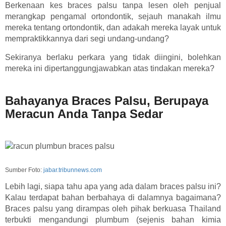
Berkenaan kes braces palsu tanpa lesen oleh penjual
merangkap pengamal ortondontik, sejauh manakah ilmu
mereka tentang ortondontik, dan adakah mereka layak untuk
mempraktikkannya dari segi undang-undang?
Sekiranya berlaku perkara yang tidak diingini, bolehkan
mereka ini dipertanggungjawabkan atas tindakan mereka?
Bahayanya Braces Palsu, Berupaya
Meracun Anda Tanpa Sedar
Sumber Foto:
jabar.tribunnews.com
Lebih lagi, siapa tahu apa yang ada dalam braces palsu ini?
Kalau terdapat bahan berbahaya di dalamnya bagaimana?
Braces palsu yang dirampas oleh pihak berkuasa Thailand
terbukti mengandungi plumbum (sejenis bahan kimia