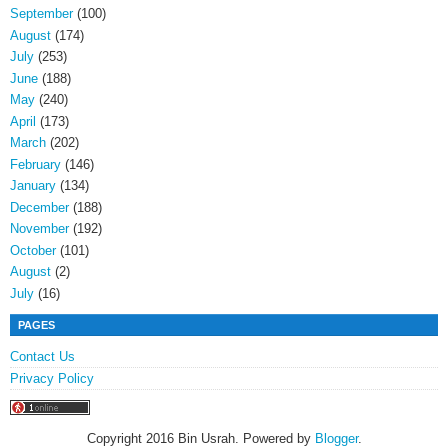
September
(100)
August
(174)
July
(253)
June
(188)
May
(240)
April
(173)
March
(202)
February
(146)
January
(134)
December
(188)
November
(192)
October
(101)
August
(2)
July
(16)
PAGES
Contact Us
Privacy Policy
Copyright 2016 Bin Usrah. Powered by
Blogger
.