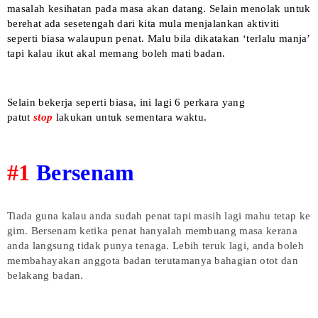
masalah kesihatan pada masa akan datang. Selain menolak untuk
berehat ada sesetengah dari kita mula menjalankan aktiviti
seperti biasa walaupun penat. Malu bila dikatakan ‘terlalu manja’
tapi kalau ikut akal memang boleh mati badan.
Selain bekerja seperti biasa, ini lagi 6 perkara yang
patut
stop
lakukan untuk sementara waktu.
#1
Bersenam
Tiada guna kalau anda sudah penat tapi masih lagi mahu tetap ke
gim. Bersenam ketika penat hanyalah membuang masa kerana
anda langsung tidak punya tenaga. Lebih teruk lagi, anda boleh
membahayakan anggota badan terutamanya bahagian otot dan
belakang badan.