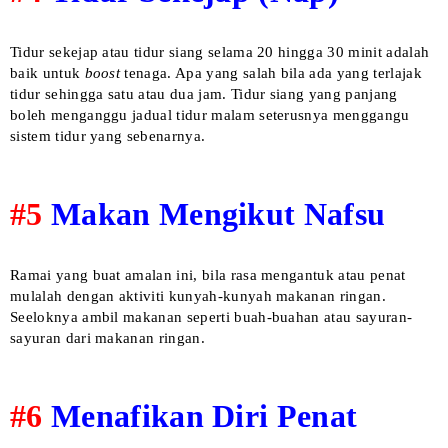
Tidur sekejap atau tidur siang selama 20 hingga 30 minit adalah
baik untuk
boost
tenaga. Apa yang salah bila ada yang terlajak
tidur sehingga satu atau dua jam. Tidur siang yang panjang
boleh menganggu jadual tidur malam seterusnya menggangu
sistem tidur yang sebenarnya.
#5
Makan Mengikut Nafsu
Ramai yang buat amalan ini, bila rasa mengantuk atau penat
mulalah dengan aktiviti kunyah-kunyah makanan ringan.
Seeloknya ambil makanan seperti buah-buahan atau sayuran-
sayuran dari makanan ringan.
#6
Menafikan Diri Penat