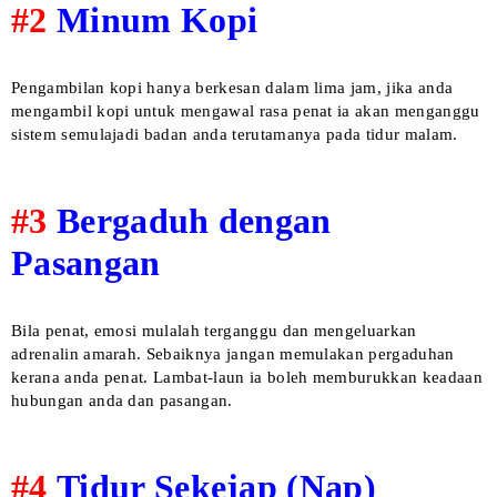
#2
Minum Kopi
Pengambilan kopi hanya berkesan dalam lima jam, jika anda
mengambil kopi untuk mengawal rasa penat ia akan menganggu
sistem semulajadi badan anda terutamanya pada tidur malam.
#3
Bergaduh dengan
Pasangan
Bila penat, emosi mulalah terganggu dan mengeluarkan
adrenalin amarah. Sebaiknya jangan memulakan pergaduhan
kerana anda penat. Lambat-laun ia boleh memburukkan keadaan
hubungan anda dan pasangan.
#4
Tidur Sekejap (Nap)