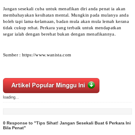
Jangan sesekali cuba untuk menafikan diri anda penat ia akan
membahayakan kesihatan mental. Mungkin pada mulanya anda
boleh tapi lama-kelamaan, badan mula akan mula lemah kerana
tidak cukup rehat. Perkara yang terbaik untuk mendapatkan
segar ialah dengan berehat bukan dengan menafikannya.
Sumber : https://www.wanista.com
loading...
0 Response to "Tips Sihat! Jangan Sesekali Buat 6 Perkara Ini
Bila Penat"