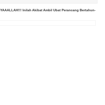
YAAALLAH!!! Inilah Akibat Ambil Ubat Perancang Bertahun-