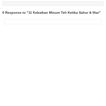
0 Response to "11 Kebaikan Minum Teh Ketika Sahur & Iftar"