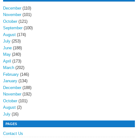
December
(110)
November
(101)
October
(121)
September
(100)
August
(174)
July
(253)
June
(188)
May
(240)
April
(173)
March
(202)
February
(146)
January
(134)
December
(188)
November
(192)
October
(101)
August
(2)
July
(16)
PAGES
Contact Us