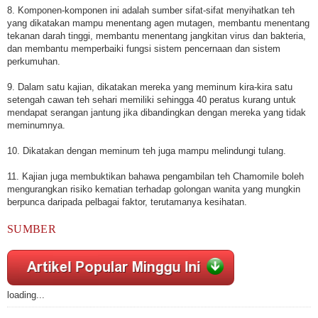
8. Komponen-komponen ini adalah sumber sifat-sifat menyihatkan teh
yang dikatakan mampu menentang agen mutagen, membantu menentang
tekanan darah tinggi, membantu menentang jangkitan virus dan bakteria,
dan membantu memperbaiki fungsi sistem pencernaan dan sistem
perkumuhan.
9. Dalam satu kajian, dikatakan mereka yang meminum kira-kira satu
setengah cawan teh sehari memiliki sehingga 40 peratus kurang untuk
mendapat serangan jantung jika dibandingkan dengan mereka yang tidak
meminumnya.
10. Dikatakan dengan meminum teh juga mampu melindungi tulang.
11. Kajian juga membuktikan bahawa pengambilan teh Chamomile boleh
mengurangkan risiko kematian terhadap golongan wanita yang mungkin
berpunca daripada pelbagai faktor, terutamanya kesihatan.
SUMBER
loading...